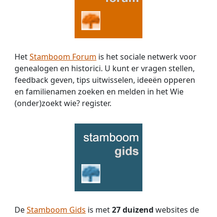
Het
Stamboom Forum
is het sociale netwerk voor
genealogen en historici. U kunt er vragen stellen,
feedback geven, tips uitwisselen, ideeën opperen
en familienamen zoeken en melden in het Wie
(onder)zoekt wie? register.
De
Stamboom Gids
is met
27 duizend
websites de