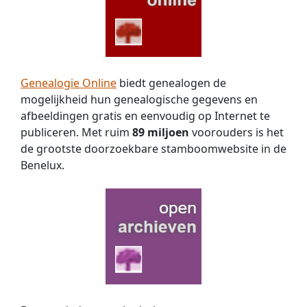
Genealogie Online
biedt genealogen de
mogelijkheid hun genealogische gegevens en
afbeeldingen gratis en eenvoudig op Internet te
publiceren. Met ruim
89 miljoen
voorouders is het
de grootste doorzoekbare stamboomwebsite in de
Benelux.