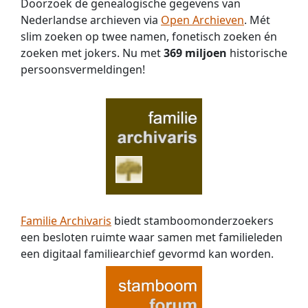
Doorzoek de genealogische gegevens van
Nederlandse archieven via
Open Archieven
. Mét
slim zoeken op twee namen, fonetisch zoeken én
zoeken met jokers. Nu met
369 miljoen
historische
persoons­vermeldingen!
Familie Archivaris
biedt stamboomonderzoekers
een besloten ruimte waar samen met familieleden
een digitaal familiearchief gevormd kan worden.