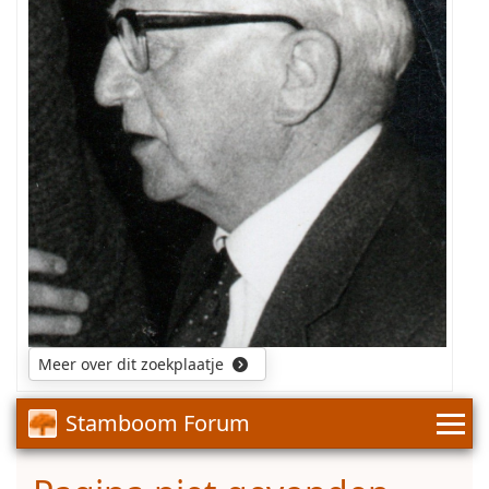
Meer over dit zoekplaatje
Stamboom Forum