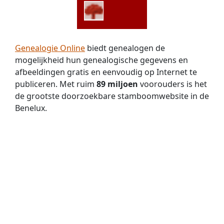
Genealogie Online
biedt genealogen de
mogelijkheid hun genealogische gegevens en
afbeeldingen gratis en eenvoudig op Internet te
publiceren. Met ruim
89 miljoen
voorouders is het
de grootste doorzoekbare stamboomwebsite in de
Benelux.
Doorzoek de genealogische gegevens van