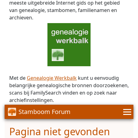
meeste uitgebreide Internet gids op het gebied
van genealogie, stambomen, familienamen en
archieven.
Met de
Genealogie Werkbalk
kunt u eenvoudig
belangrijke genealogische bronnen doorzoekenen,
scans bij FamilySearch vinden en op zoek naar
archiefinstellingen.
Stamboom Forum
Pagina niet gevonden