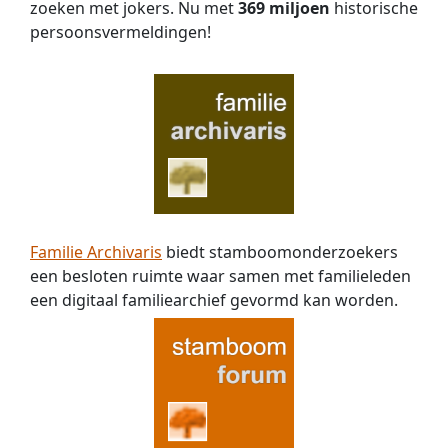
zoeken met jokers. Nu met
369 miljoen
historische
persoons­vermeldingen!
Familie Archivaris
biedt stamboomonderzoekers
een besloten ruimte waar samen met familieleden
een digitaal familiearchief gevormd kan worden.