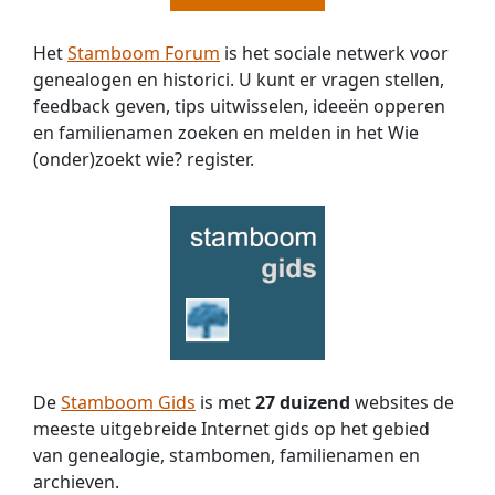
Het
Stamboom Forum
is het sociale netwerk voor
genealogen en historici. U kunt er vragen stellen,
feedback geven, tips uitwisselen, ideeën opperen
en familienamen zoeken en melden in het Wie
(onder)zoekt wie? register.
De
Stamboom Gids
is met
27 duizend
websites de
meeste uitgebreide Internet gids op het gebied
van genealogie, stambomen, familienamen en
archieven.