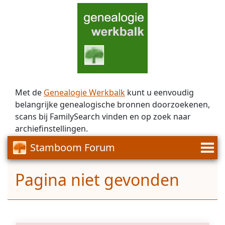
Met de
Genealogie Werkbalk
kunt u eenvoudig
belangrijke genealogische bronnen doorzoekenen,
scans bij FamilySearch vinden en op zoek naar
archiefinstellingen.
Stamboom Forum
Pagina niet gevonden