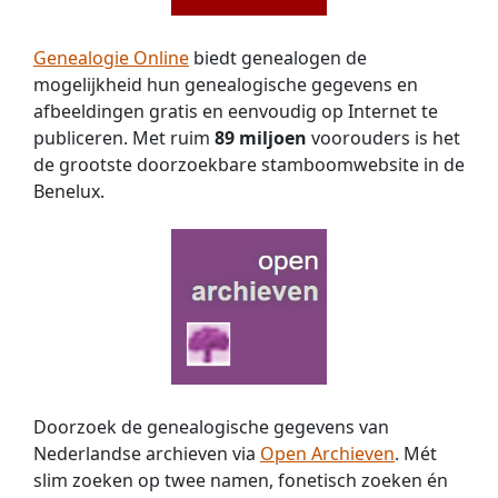
Genealogie Online
biedt genealogen de
mogelijkheid hun genealogische gegevens en
afbeeldingen gratis en eenvoudig op Internet te
publiceren. Met ruim
89 miljoen
voorouders is het
de grootste doorzoekbare stamboomwebsite in de
Benelux.
Doorzoek de genealogische gegevens van
Nederlandse archieven via
Open Archieven
. Mét
slim zoeken op twee namen, fonetisch zoeken én