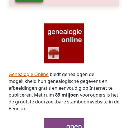
Genealogie Online
biedt genealogen de
mogelijkheid hun genealogische gegevens en
afbeeldingen gratis en eenvoudig op Internet te
publiceren. Met ruim
89 miljoen
voorouders is het
de grootste doorzoekbare stamboomwebsite in de
Benelux.