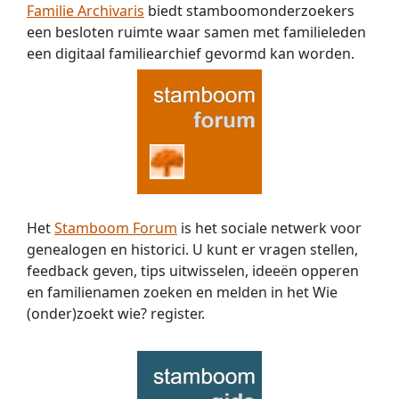
Familie Archivaris
biedt stamboomonderzoekers
een besloten ruimte waar samen met familieleden
een digitaal familiearchief gevormd kan worden.
Het
Stamboom Forum
is het sociale netwerk voor
genealogen en historici. U kunt er vragen stellen,
feedback geven, tips uitwisselen, ideeën opperen
en familienamen zoeken en melden in het Wie
(onder)zoekt wie? register.