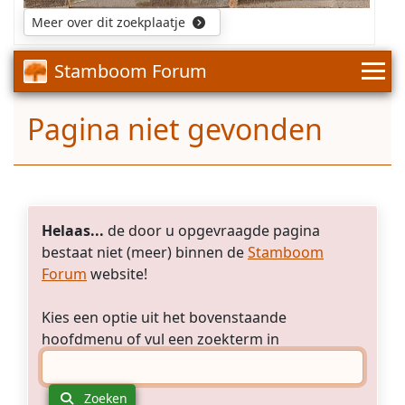
Meer over dit zoekplaatje
Stamboom Forum
Pagina niet gevonden
Helaas...
de door u opgevraagde pagina
bestaat niet (meer) binnen de
Stamboom
Forum
website!
Kies een optie uit het bovenstaande
hoofdmenu of vul een zoekterm in
Zoeken