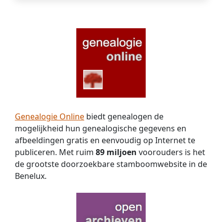
Genealogie Online
biedt genealogen de
mogelijkheid hun genealogische gegevens en
afbeeldingen gratis en eenvoudig op Internet te
publiceren. Met ruim
89 miljoen
voorouders is het
de grootste doorzoekbare stamboomwebsite in de
Benelux.