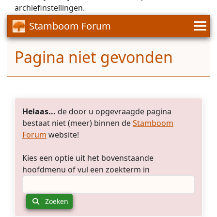
archiefinstellingen.
Stamboom Forum
Pagina niet gevonden
Helaas...
de door u opgevraagde pagina
bestaat niet (meer) binnen de
Stamboom
Forum
website!
Kies een optie uit het bovenstaande
hoofdmenu of vul een zoekterm in
Zoeken