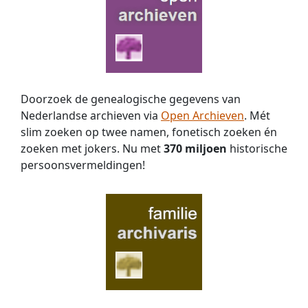
Doorzoek de genealogische gegevens van
Nederlandse archieven via
Open Archieven
. Mét
slim zoeken op twee namen, fonetisch zoeken én
zoeken met jokers. Nu met
370 miljoen
historische
persoons­vermeldingen!