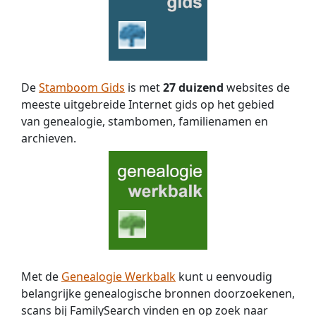
De
Stamboom Gids
is met
27 duizend
websites de
meeste uitgebreide Internet gids op het gebied
van genealogie, stambomen, familienamen en
archieven.
Met de
Genealogie Werkbalk
kunt u eenvoudig
belangrijke genealogische bronnen doorzoekenen,
scans bij FamilySearch vinden en op zoek naar