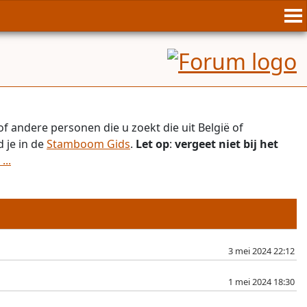
f andere personen die u zoekt die uit België of
 je in de
Stamboom Gids
.
Let op
:
vergeet niet bij het
...
3 mei 2024 22:12
1 mei 2024 18:30