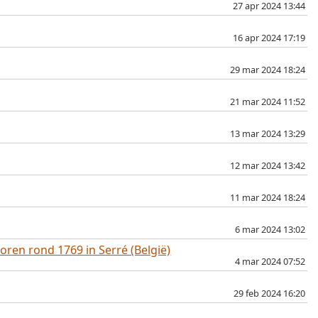
27 apr 2024 13:44
16 apr 2024 17:19
29 mar 2024 18:24
21 mar 2024 11:52
13 mar 2024 13:29
12 mar 2024 13:42
11 mar 2024 18:24
6 mar 2024 13:02
ren rond 1769 in Serré (België)
4 mar 2024 07:52
29 feb 2024 16:20