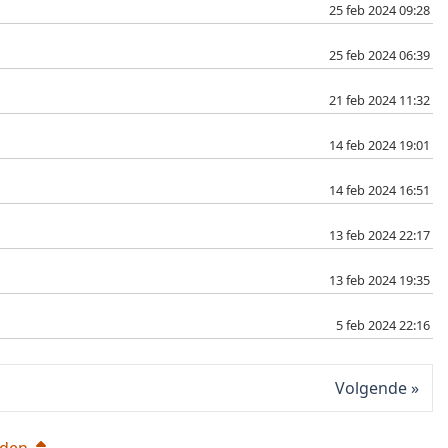
25 feb 2024 09:28
25 feb 2024 06:39
21 feb 2024 11:32
14 feb 2024 19:01
14 feb 2024 16:51
13 feb 2024 22:17
13 feb 2024 19:35
5 feb 2024 22:16
Volgende