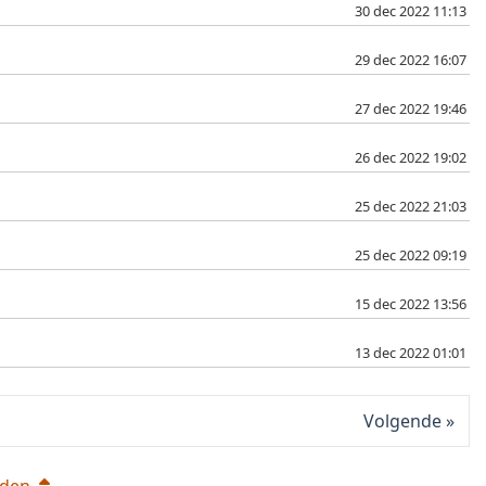
30 dec 2022 11:13
29 dec 2022 16:07
27 dec 2022 19:46
26 dec 2022 19:02
25 dec 2022 21:03
25 dec 2022 09:19
15 dec 2022 13:56
13 dec 2022 01:01
Volgende