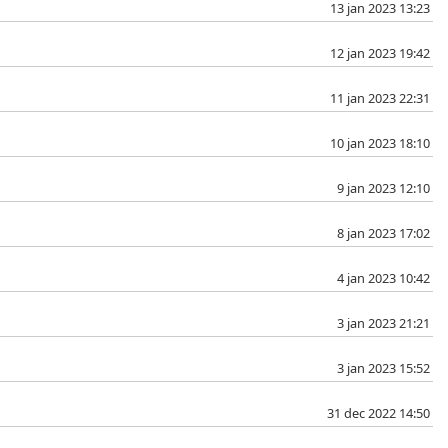
13 jan 2023 13:23
12 jan 2023 19:42
11 jan 2023 22:31
10 jan 2023 18:10
9 jan 2023 12:10
8 jan 2023 17:02
4 jan 2023 10:42
3 jan 2023 21:21
3 jan 2023 15:52
31 dec 2022 14:50