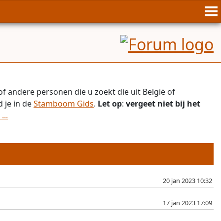
f andere personen die u zoekt die uit België of
 je in de
Stamboom Gids
.
Let op
:
vergeet niet bij het
...
20 jan 2023 10:32
17 jan 2023 17:09