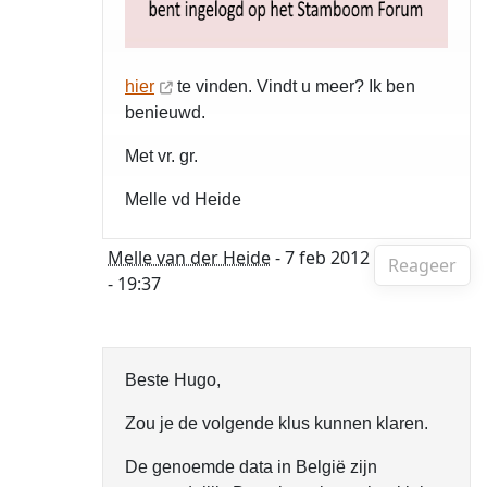
hier
te vinden. Vindt u meer? Ik ben
benieuwd.
Met vr. gr.
Melle vd Heide
Melle van der Heide
- 7 feb 2012
Reageer
- 19:37
Beste Hugo,
Zou je de volgende klus kunnen klaren.
De genoemde data in België zijn