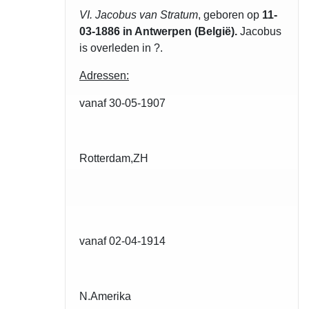
VI. Jacobus van Stratum
, geboren op
11-
03-1886 in Antwerpen (België).
Jacobus
is overleden in ?.
Adressen:
vanaf 30-05-1907
Rotterdam,ZH
vanaf 02-04-1914
N.Amerika