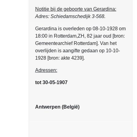
Notitie bij de geboorte van Gerardina:
Adres: Schiedamschedijk 3-568.
Gerardina is overleden op 08-10-1928 om
18:00 in Rotterdam,ZH, 82 jaar oud [bron:
Gemeentearchief Rotterdam]. Van het
overlijden is aangifte gedaan op 10-10-
1928 [bron: akte 4239].
Adressen:
tot 30-05-1907
Antwerpen (België)