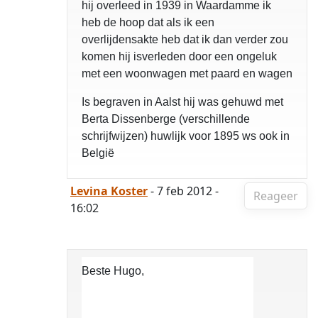
hij overleed in 1939 in Waardamme ik
heb de hoop dat als ik een
overlijdensakte heb dat ik dan verder zou
komen hij isverleden door een ongeluk
met een woonwagen met paard en wagen
Is begraven in Aalst hij was gehuwd met
Berta Dissenberge (verschillende
schrijfwijzen) huwlijk voor 1895 ws ook in
België
Levina Koster
- 7 feb 2012 -
Reageer
16:02
Beste Hugo,