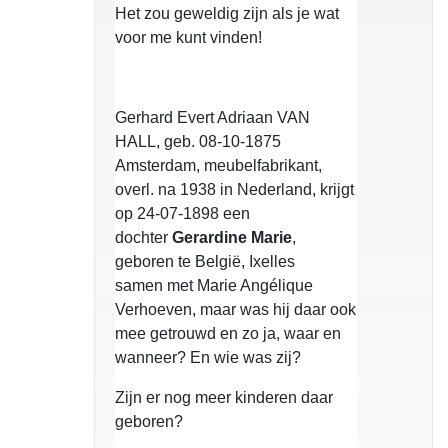
Het zou geweldig zijn als je wat
voor me kunt vinden!
Gerhard Evert Adriaan VAN
HALL, geb. 08-10-1875
Amsterdam, meubelfabrikant,
overl. na 1938 in Nederland, krijgt
op 24-07-1898 een
dochter
Gerardine Marie
,
geboren te België, Ixelles
samen met Marie Angélique
Verhoeven, maar was hij daar ook
mee getrouwd en zo ja, waar en
wanneer? En wie was zij?
Zijn er nog meer kinderen daar
geboren?