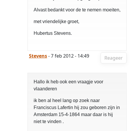
Alvast bedankt voor de te nemen moeiten,
met vriendelijke groet,
Hubertus Stevens.
Stevens
- 7 feb 2012 - 14:49
Reageer
Hallo ik heb ook een vraagje voor
vlaanderen
ik ben al heel lang op zoek naar
Franciscus Lafertin hij zou geboren zijn in
Amsterdam 15-4-1864 maar daar is hij
niet te vinden .