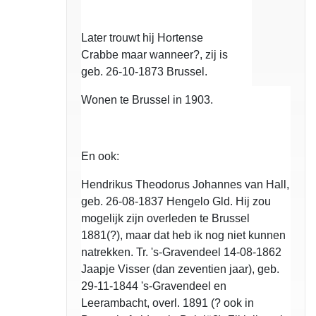
Later trouwt hij Hortense
Crabbe maar wanneer?, zij is
geb. 26-10-1873 Brussel.
Wonen te Brussel in 1903.
En ook:
Hendrikus Theodorus Johannes van Hall,
geb. 26-08-1837 Hengelo Gld. Hij zou
mogelijk zijn overleden te Brussel
1881(?), maar dat heb ik nog niet kunnen
natrekken. Tr. 's-Gravendeel 14-08-1862
Jaapje Visser (dan zeventien jaar), geb.
29-11-1844 's-Gravendeel en
Leerambacht, overl. 1891 (? ook in