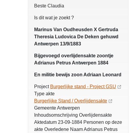
Beste Claudia
Is dit wat je zoekt ?
Marinus Van Oudheusden X Gertruda
Theresia Ludovica De Deken gehuwd
Antwerpen 13/9/1883
Bijgevoegd overlijdensakte zoontje
Adrianus Petrus Antwerpen 1884
En militie bewijs zoon Adriaan Leonard
Project
Burgerlijke stand - Project GSU
Type akte
Burgerlijke Stand / Overlijdensakte
Gemeente Antwerpen
Inhoudsomschrijving Overlijdensakte
Aktedatum 23-09-1884 Personen op deze
akte Overledene Naam Adrianus Petrus