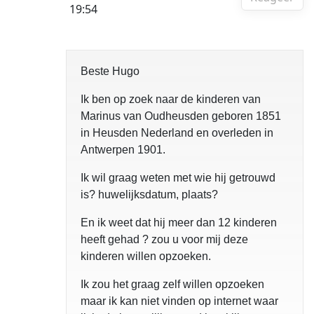
19:54
Beste Hugo
Ik ben op zoek naar de kinderen van
Marinus van Oudheusden geboren 1851
in Heusden Nederland en overleden in
Antwerpen 1901.
Ik wil graag weten met wie hij getrouwd
is? huwelijksdatum, plaats?
En ik weet dat hij meer dan 12 kinderen
heeft gehad ? zou u voor mij deze
kinderen willen opzoeken.
Ik zou het graag zelf willen opzoeken
maar ik kan niet vinden op internet waar