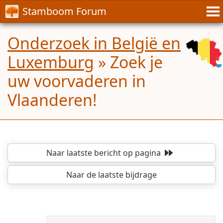
Stamboom Forum
Onderzoek in België en
Luxemburg
»
Zoek je
uw voorvaderen in
Vlaanderen!
Naar laatste bericht
op pagina
Naar de laatste bijdrage