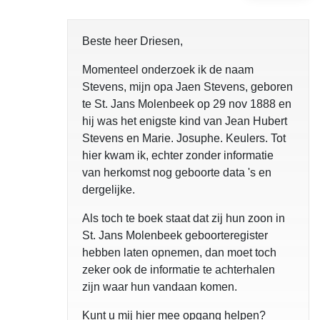
Beste heer Driesen,
Momenteel onderzoek ik de naam
Stevens, mijn opa Jaen Stevens, geboren
te St. Jans Molenbeek op 29 nov 1888 en
hij was het enigste kind van Jean Hubert
Stevens en Marie. Josuphe. Keulers. Tot
hier kwam ik, echter zonder informatie
van herkomst nog geboorte data 's en
dergelijke.
Als toch te boek staat dat zij hun zoon in
St. Jans Molenbeek geboorteregister
hebben laten opnemen, dan moet toch
zeker ook de informatie te achterhalen
zijn waar hun vandaan komen.
Kunt u mij hier mee opgang helpen?