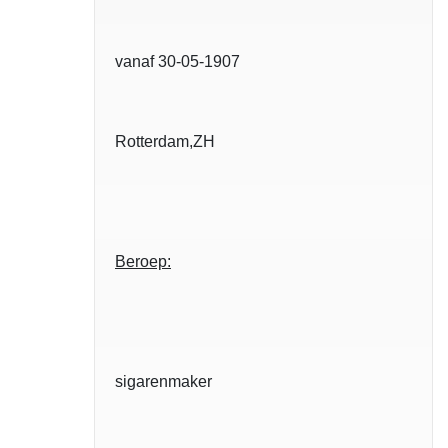
vanaf 30-05-1907
Rotterdam,ZH
Beroep:
sigarenmaker