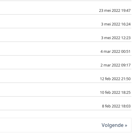
23 mei 2022 19:47
3 mei 2022 16:24
3 mei 2022 12:23
4 mar 2022 00:51
2 mar 2022 09:17
12 feb 2022 21:50
10 feb 2022 18:25
8 feb 2022 18:03
Volgende