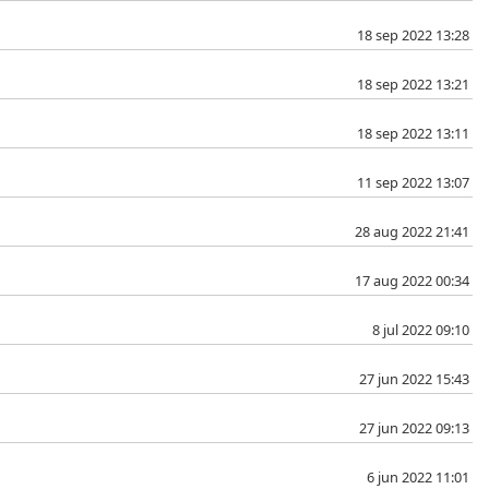
18 sep 2022 13:28
18 sep 2022 13:21
18 sep 2022 13:11
11 sep 2022 13:07
28 aug 2022 21:41
17 aug 2022 00:34
8 jul 2022 09:10
27 jun 2022 15:43
27 jun 2022 09:13
6 jun 2022 11:01