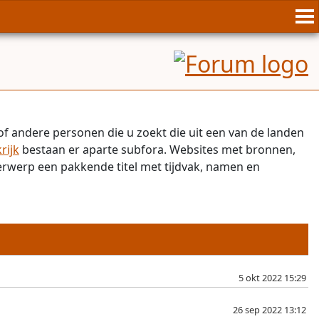
of andere personen die u zoekt die uit een van de landen
rijk
bestaan er aparte subfora. Websites met bronnen,
derwerp een pakkende titel met tijdvak, namen en
5 okt 2022 15:29
26 sep 2022 13:12