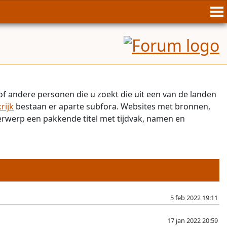
of andere personen die u zoekt die uit een van de landen
rijk
bestaan er aparte subfora. Websites met bronnen,
derwerp een pakkende titel met tijdvak, namen en
5 feb 2022 19:11
17 jan 2022 20:59