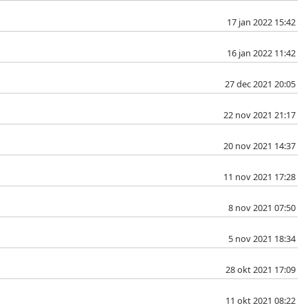
17 jan 2022 15:42
16 jan 2022 11:42
27 dec 2021 20:05
22 nov 2021 21:17
20 nov 2021 14:37
11 nov 2021 17:28
8 nov 2021 07:50
5 nov 2021 18:34
28 okt 2021 17:09
11 okt 2021 08:22