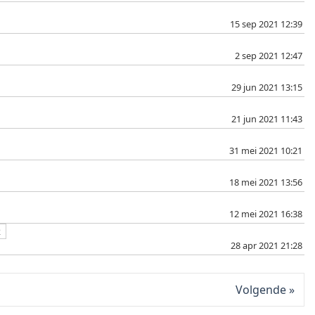
15 sep 2021 12:39
2 sep 2021 12:47
29 jun 2021 13:15
21 jun 2021 11:43
31 mei 2021 10:21
18 mei 2021 13:56
12 mei 2021 16:38
2
28 apr 2021 21:28
Volgende