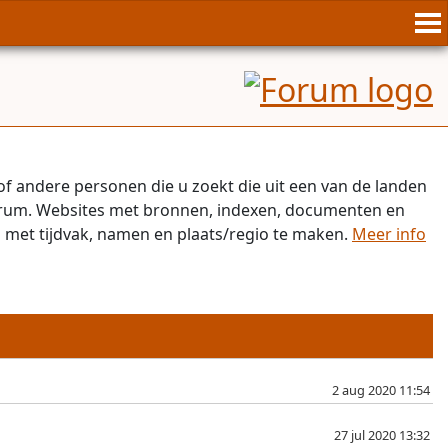
of andere personen die u zoekt die uit een van de landen
orum. Websites met bronnen, indexen, documenten en
l met tijdvak, namen en plaats/regio te maken.
Meer info
2 aug 2020 11:54
27 jul 2020 13:32