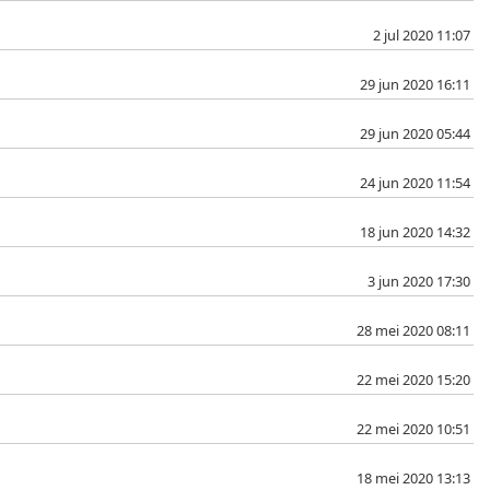
2 jul 2020 11:07
29 jun 2020 16:11
29 jun 2020 05:44
24 jun 2020 11:54
18 jun 2020 14:32
3 jun 2020 17:30
28 mei 2020 08:11
22 mei 2020 15:20
22 mei 2020 10:51
18 mei 2020 13:13