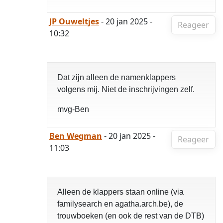
JP Ouweltjes
- 20 jan 2025 -
Reageer
10:32
Dat zijn alleen de namenklappers
volgens mij. Niet de inschrijvingen zelf.
mvg-Ben
Ben Wegman
- 20 jan 2025 -
Reageer
11:03
Alleen de klappers staan online (via
familysearch en agatha.arch.be), de
trouwboeken (en ook de rest van de DTB)