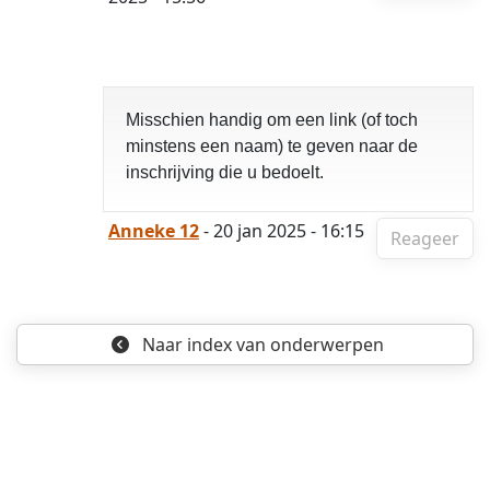
Misschien handig om een link (of toch
minstens een naam) te geven naar de
inschrijving die u bedoelt.
Anneke 12
- 20 jan 2025 - 16:15
Reageer
Naar index
van onderwerpen