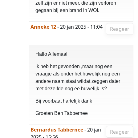
zelf zijn er niet meer, die zijn verloren
gegaan bij een brand in WOI.
Anneke 12
- 20 jan 2025 - 11:04
Reageer
Hallo Allemaal
Ik heb het gevonden ,maar nog een
vraagje als onder het huwelijk nog een
andere naam staat wildat zeggen dater
met dezelfde nog ee huwelijk is?
Bij voorbaat hartelijk dank
Groeten Ben Tabbernee
Bernardus Tabbernee
- 20 jan
Reageer
2025 - 15:56