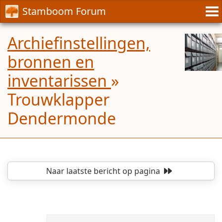
Stamboom Forum
Archiefinstellingen,
bronnen en
inventarissen
»
Trouwklapper
Dendermonde
Naar laatste bericht
op pagina