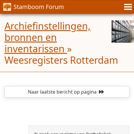
Stamboom Forum
Archiefinstellingen,
bronnen en
inventarissen
»
Weesregisters Rotterdam
Naar laatste bericht
op pagina