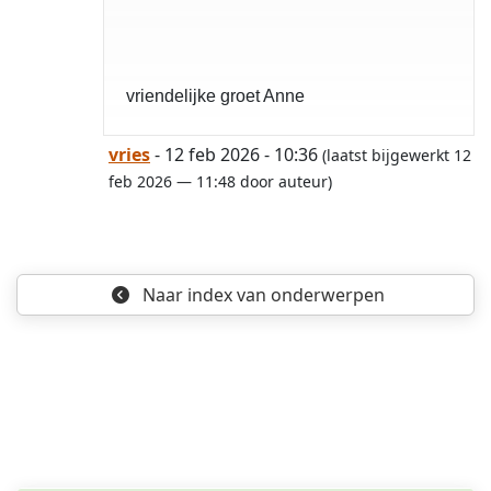
opgelost
vriendelijke groet Anne
vries
- 12 feb 2026 - 10:36
(laatst bijgewerkt 12
feb 2026 — 11:48 door auteur)
Naar index
van onderwerpen