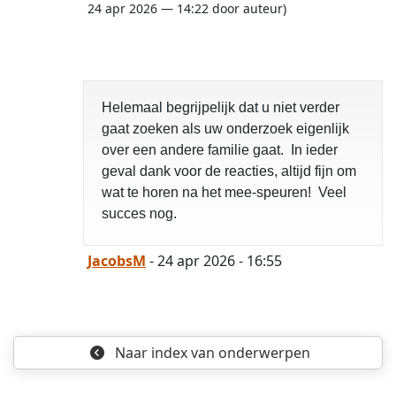
24 apr 2026 — 14:22 door auteur)
Helemaal begrijpelijk dat u niet verder
gaat zoeken als uw onderzoek eigenlijk
over een andere familie gaat. In ieder
geval dank voor de reacties, altijd fijn om
wat te horen na het mee-speuren! Veel
succes nog.
JacobsM
- 24 apr 2026 - 16:55
Naar index
van onderwerpen