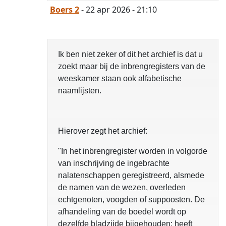
Boers 2
- 22 apr 2026 - 21:10
Ik ben niet zeker of dit het archief is dat u
zoekt maar bij de inbrengregisters van de
weeskamer staan ook alfabetische
naamlijsten.
Hierover zegt het archief:
"In het inbrengregister worden in volgorde
van inschrijving de ingebrachte
nalatenschappen geregistreerd, alsmede
de namen van de wezen, overleden
echtgenoten, voogden of suppoosten. De
afhandeling van de boedel wordt op
dezelfde bladzijde bijgehouden; heeft