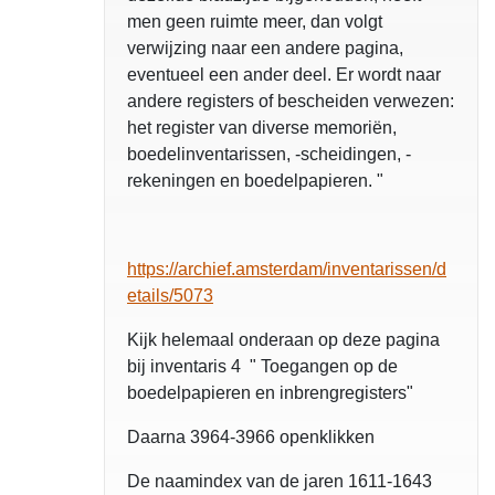
men geen ruimte meer, dan volgt
verwijzing naar een andere pagina,
eventueel een ander deel. Er wordt naar
andere registers of bescheiden verwezen:
het register van diverse memoriën,
boedelinventarissen, -scheidingen, -
rekeningen en boedelpapieren. "
https://archief.amsterdam/inventarissen/d
etails/5073
Kijk helemaal onderaan op deze pagina
bij inventaris 4 " Toegangen op de
boedelpapieren en inbrengregisters"
Daarna 3964-3966 openklikken
De naamindex van de jaren 1611-1643