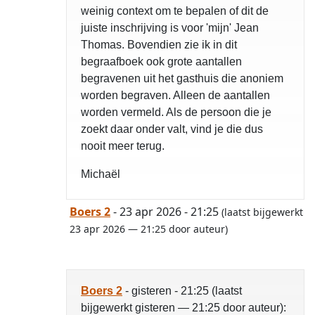
weinig context om te bepalen of dit de
juiste inschrijving is voor 'mijn' Jean
Thomas. Bovendien zie ik in dit
begraafboek ook grote aantallen
begravenen uit het gasthuis die anoniem
worden begraven. Alleen de aantallen
worden vermeld. Als de persoon die je
zoekt daar onder valt, vind je die dus
nooit meer terug.
Michaël
Boers 2
- 23 apr 2026 - 21:25
(laatst bijgewerkt
23 apr 2026 — 21:25 door auteur)
Boers 2
- gisteren - 21:25 (laatst
bijgewerkt gisteren — 21:25 door auteur):