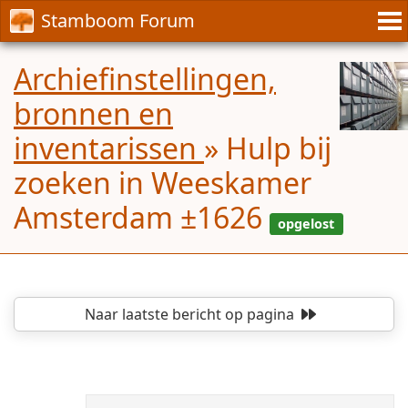
Stamboom Forum
Archiefinstellingen,
bronnen en
inventarissen
»
Hulp bij
zoeken in Weeskamer
Amsterdam ±1626
Naar laatste bericht
op pagina