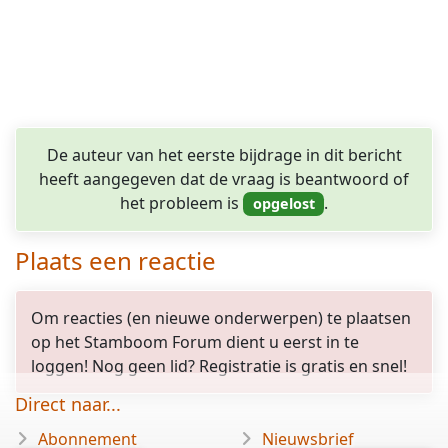
De auteur van het eerste bijdrage in dit bericht
heeft aangegeven dat de vraag is beantwoord of
het probleem is
.
Plaats een reactie
Om reacties (en nieuwe onderwerpen) te plaatsen
op het Stamboom Forum dient u eerst in te
loggen! Nog geen lid? Registratie is gratis en snel!
Direct naar...
Abonnement
Nieuwsbrief