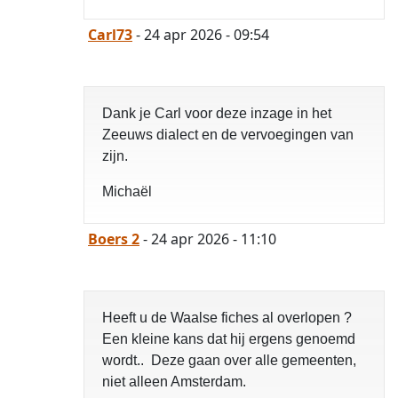
Carl73
- 24 apr 2026 - 09:54
Dank je Carl voor deze inzage in het
Zeeuws dialect en de vervoegingen van
zijn.
Michaël
Boers 2
- 24 apr 2026 - 11:10
Heeft u de Waalse fiches al overlopen ?
Een kleine kans dat hij ergens genoemd
wordt.. Deze gaan over alle gemeenten,
niet alleen Amsterdam.