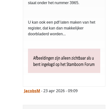
staat onder het nummer 3965.
U kan ook een pdf laten maken van het
register, dat kan dan makkelijker
doorbladerd worden...
JacobsM
- 23 apr 2026 - 09:09