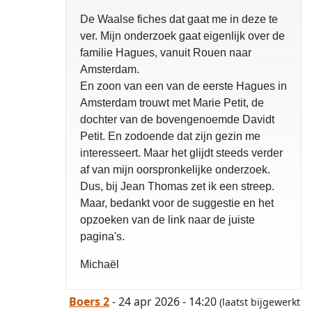
De Waalse fiches dat gaat me in deze te
ver. Mijn onderzoek gaat eigenlijk over de
familie Hagues, vanuit Rouen naar
Amsterdam.
En zoon van een van de eerste Hagues in
Amsterdam trouwt met Marie Petit, de
dochter van de bovengenoemde Davidt
Petit. En zodoende dat zijn gezin me
interesseert. Maar het glijdt steeds verder
af van mijn oorspronkelijke onderzoek.
Dus, bij Jean Thomas zet ik een streep.
Maar, bedankt voor de suggestie en het
opzoeken van de link naar de juiste
pagina's.
Michaël
Boers 2
- 24 apr 2026 - 14:20
(laatst bijgewerkt