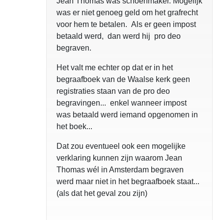
Jean Thomas was schoenmaker. Mogelijk
was er niet genoeg geld om het grafrecht
voor hem te betalen. Als er geen impost
betaald werd, dan werd hij pro deo
begraven.
Het valt me echter op dat er in het
begraafboek van de Waalse kerk geen
registraties staan van de pro deo
begravingen... enkel wanneer impost
was betaald werd iemand opgenomen in
het boek...
Dat zou eventueel ook een mogelijke
verklaring kunnen zijn waarom Jean
Thomas wél in Amsterdam begraven
werd maar niet in het begraafboek staat...
(als dat het geval zou zijn)