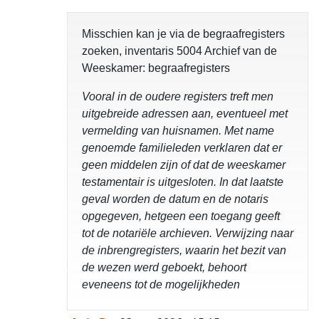
Misschien kan je via de begraafregisters
zoeken, inventaris 5004 Archief van de
Weeskamer: begraafregisters
Vooral in de oudere registers treft men
uitgebreide adressen aan, eventueel met
vermelding van huisnamen. Met name
genoemde familieleden verklaren dat er
geen middelen zijn of dat de weeskamer
testamentair is uitgesloten. In dat laatste
geval worden de datum en de notaris
opgegeven, hetgeen een toegang geeft
tot de notariële archieven. Verwijzing naar
de inbrengregisters, waarin het bezit van
de wezen werd geboekt, behoort
eveneens tot de mogelijkheden