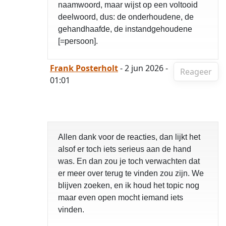
naamwoord, maar wijst op een voltooid
deelwoord, dus: de onderhoudene, de
gehandhaafde, de instandgehoudene
[=persoon].
Frank Posterholt
- 2 jun 2026 -
Reageer
01:01
Allen dank voor de reacties, dan lijkt het
alsof er toch iets serieus aan de hand
was. En dan zou je toch verwachten dat
er meer over terug te vinden zou zijn. We
blijven zoeken, en ik houd het topic nog
maar even open mocht iemand iets
vinden.