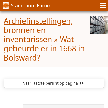
Stamboom Forum
Archiefinstellingen,
bronnen en
inventarissen
»
Wat
gebeurde er in 1668 in
Bolsward?
Naar laatste bericht
op pagina