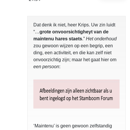
Dat denk ik niet, heer Krips. Uw zin luidt
“…
grote onvoorsichtigheyt van de
maintenu hares staets
.”
Het onderhoud
zou gewoon wijzen op een begrip, een
ding, een activiteit, en die kan zelf niet
onvoorzichtig zijn; maar het gaat hier om
een persoon
:
‘Maintenu’ is geen gewoon zelfstandig