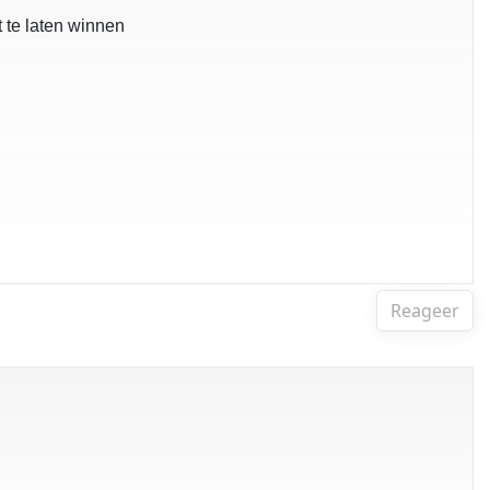
 te laten winnen
Reageer