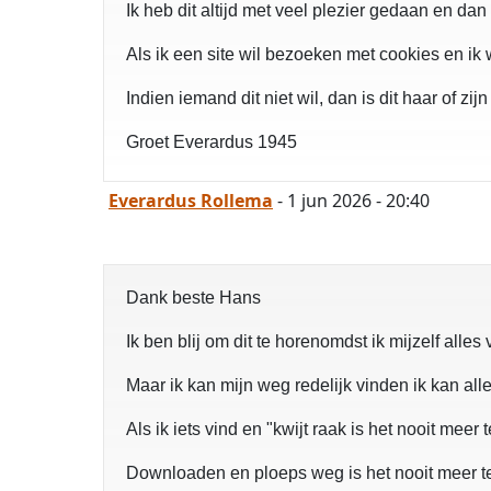
Ik heb dit altijd met veel plezier gedaan en da
Als ik een site wil bezoeken met cookies en ik 
Indien iemand dit niet wil, dan is dit haar of z
Groet Everardus 1945
Everardus Rollema
- 1 jun 2026 - 20:40
Dank beste Hans
Ik ben blij om dit te horenomdst ik mijzelf alles
Maar ik kan mijn weg redelijk vinden ik kan alle
Als ik iets vind en "kwijt raak is het nooit meer
Downloaden en ploeps weg is het nooit meer t