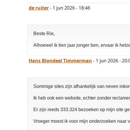
de ruiter
- 1 jun 2026 - 18:46
Beste Rie,
Alhoewel ik tien jaar jonger ben, ervaar ik hetze
Hans Blondeel Timmerman
- 1 jun 2026 - 20:
Sommige sites zijn afhankelijk van neven inko
Ik heb ook een website, echter zonder reclames,
Er zijn reeds 333.324 bezoeken op mijn site 
Vroeger moest ik voor mijn onderzoeken naar ve