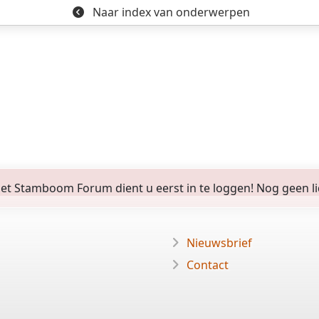
Naar index
van onderwerpen
 Stamboom Forum dient u eerst in te loggen! Nog geen lid? 
Nieuwsbrief
Contact