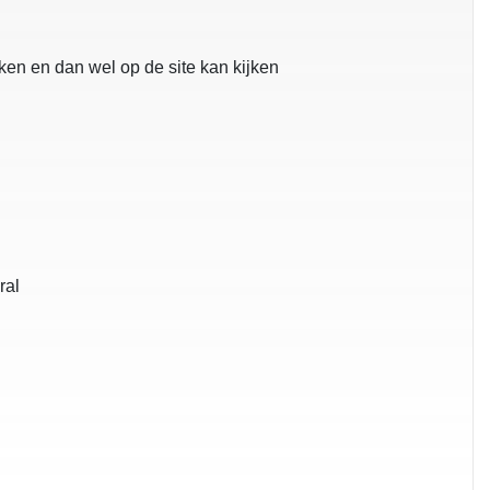
ken en dan wel op de site kan kijken
eral