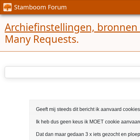
Stamboom Forum
Archiefinstellingen, bronnen
Many Requests.
Geeft mij steeds dit bericht ik aanvaard cookie
Ik heb dus geen keus ik MOET cookie aanvaa
Dat dan maar gedaan 3 x iets gezocht en ploe