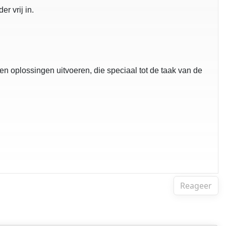
r vrij in.
en oplossingen uitvoeren, die speciaal tot de taak van de
Reageer