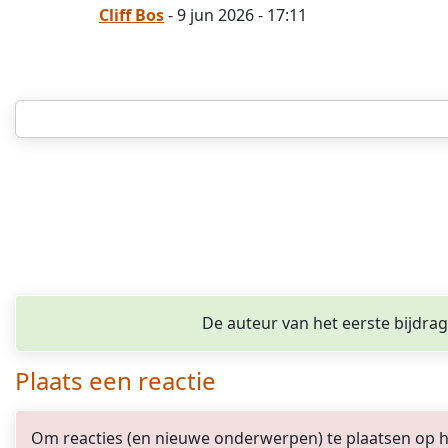
Cliff Bos
- 9 jun 2026 - 17:11
De auteur van het eerste bijdra
Plaats een reactie
Om reacties (en nieuwe onderwerpen) te plaatsen op het