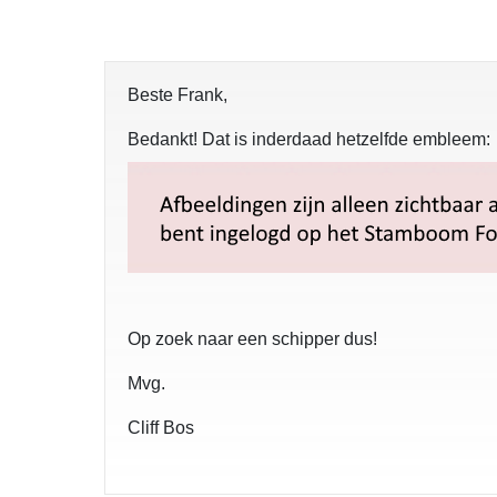
Beste Frank,
Bedankt! Dat is inderdaad hetzelfde embleem:
Op zoek naar een schipper dus!
Mvg.
Cliff Bos