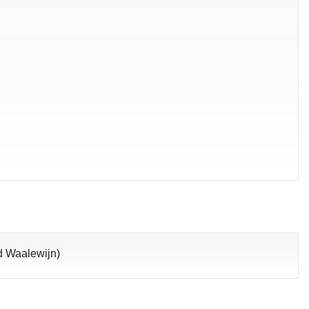
rd Waalewijn)