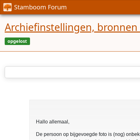
Stamboom Forum
Archiefinstellingen, bronnen
opgelost
Hallo allemaal,
De persoon op bijgevoegde foto is (nog) onbek