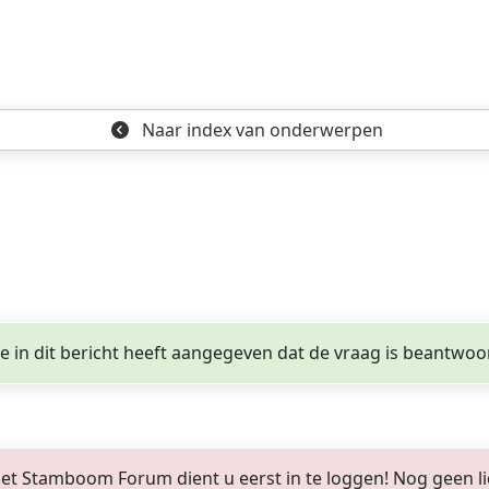
o
Naar index
van onderwerpen
ge in dit bericht heeft aangegeven dat de vraag is beantwoo
 Stamboom Forum dient u eerst in te loggen! Nog geen lid? 