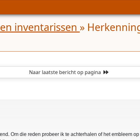
 en inventarissen
»
Herkennin
Naar laatste bericht
op pagina
end. Om die reden probeer ik te achterhalen of het embleem op 