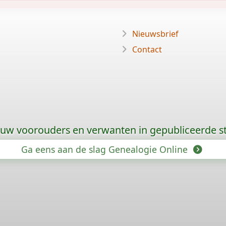
Nieuwsbrief
Contact
 uw voorouders en verwanten in gepubliceerde
Ga eens aan de slag Genealogie Online