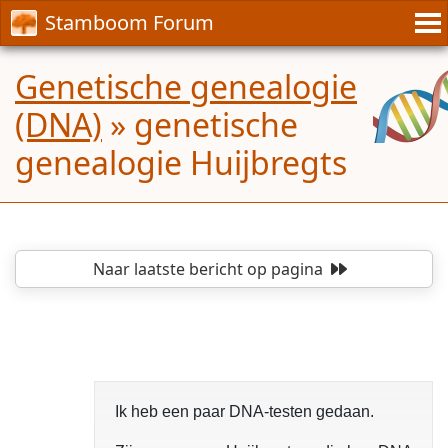
Stamboom Forum
Genetische genealogie
(DNA)
»
genetische
genealogie Huijbregts
Naar laatste bericht
op pagina
Ik heb een paar DNA-testen gedaan.