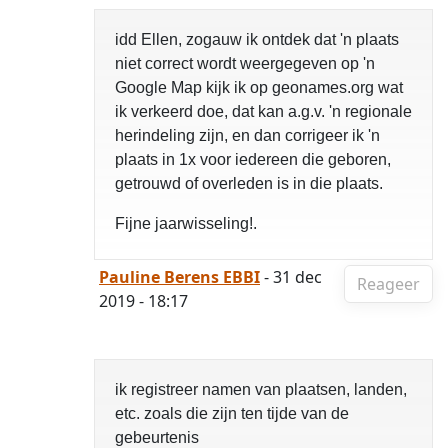
idd Ellen, zogauw ik ontdek dat 'n plaats
niet correct wordt weergegeven op 'n
Google Map kijk ik op geonames.org wat
ik verkeerd doe, dat kan a.g.v. 'n regionale
herindeling zijn, en dan corrigeer ik 'n
plaats in 1x voor iedereen die geboren,
getrouwd of overleden is in die plaats.
Fijne jaarwisseling!.
Pauline Berens EBBI
- 31 dec
Reageer
2019 - 18:17
ik registreer namen van plaatsen, landen,
etc. zoals die zijn ten tijde van de
gebeurtenis