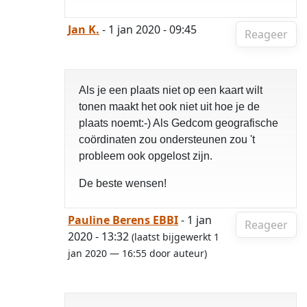
Jan K.
- 1 jan 2020 - 09:45
Reageer
Als je een plaats niet op een kaart wilt
tonen maakt het ook niet uit hoe je de
plaats noemt:-) Als Gedcom geografische
coördinaten zou ondersteunen zou 't
probleem ook opgelost zijn.
De beste wensen!
Pauline Berens EBBI
- 1 jan
Reageer
2020 - 13:32
(laatst bijgewerkt 1
jan 2020 — 16:55 door auteur)