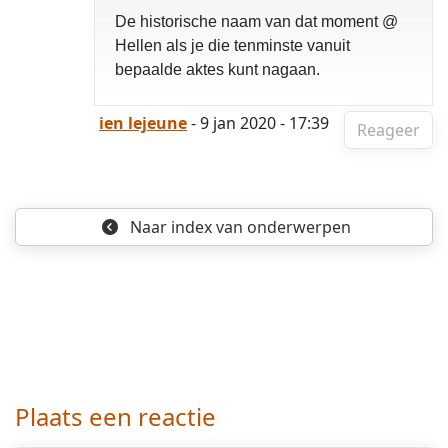
De historische naam van dat moment @
Hellen als je die tenminste vanuit
bepaalde aktes kunt nagaan.
ien lejeune
- 9 jan 2020 - 17:39
Reageer
Naar index
van onderwerpen
Plaats een reactie