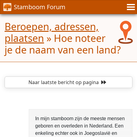
Stamboom Forum
Beroepen, adressen,
plaatsen
»
Hoe noteer
je de naam van een land?
Naar laatste bericht
op pagina
In mijn stamboom zijn de meeste mensen
geboren en overleden in Nederland. Een
enkeling echter ook in Joegoslavië en