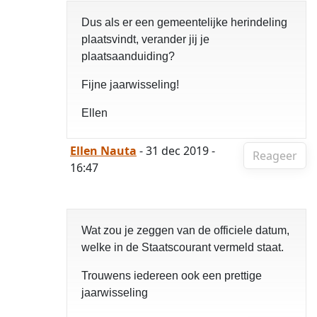
Dus als er een gemeentelijke herindeling
plaatsvindt, verander jij je
plaatsaanduiding?
Fijne jaarwisseling!
Ellen
Ellen Nauta
- 31 dec 2019 -
Reageer
16:47
Wat zou je zeggen van de officiele datum,
welke in de Staatscourant vermeld staat.
Trouwens iedereen ook een prettige
jaarwisseling