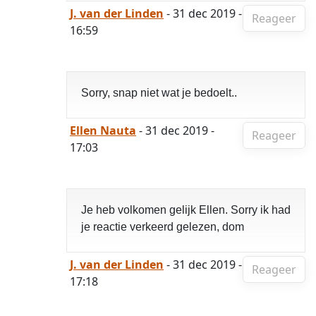
J. van der Linden
- 31 dec 2019 -
Reageer
16:59
Sorry, snap niet wat je bedoelt..
Ellen Nauta
- 31 dec 2019 -
Reageer
17:03
Je heb volkomen gelijk Ellen. Sorry ik had
je reactie verkeerd gelezen, dom
J. van der Linden
- 31 dec 2019 -
Reageer
17:18