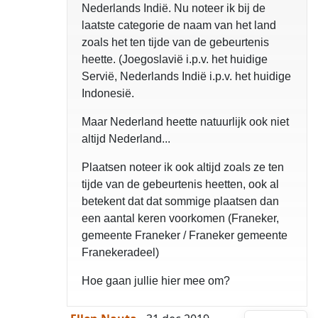
Nederlands Indië. Nu noteer ik bij de
laatste categorie de naam van het land
zoals het ten tijde van de gebeurtenis
heette. (Joegoslavië i.p.v. het huidige
Servië, Nederlands Indië i.p.v. het huidige
Indonesië.
Maar Nederland heette natuurlijk ook niet
altijd Nederland...
Plaatsen noteer ik ook altijd zoals ze ten
tijde van de gebeurtenis heetten, ook al
betekent dat dat sommige plaatsen dan
een aantal keren voorkomen (Franeker,
gemeente Franeker / Franeker gemeente
Franekeradeel)
Hoe gaan jullie hier mee om?