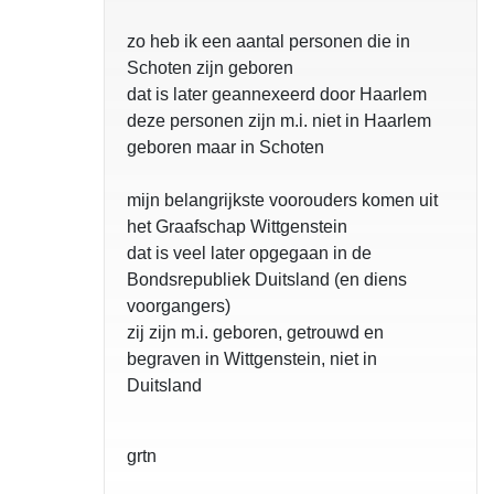
zo heb ik een aantal personen die in
Schoten zijn geboren
dat is later geannexeerd door Haarlem
deze personen zijn m.i. niet in Haarlem
geboren maar in Schoten
mijn belangrijkste voorouders komen uit
het Graafschap Wittgenstein
dat is veel later opgegaan in de
Bondsrepubliek Duitsland (en diens
voorgangers)
zij zijn m.i. geboren, getrouwd en
begraven in Wittgenstein, niet in
Duitsland
grtn