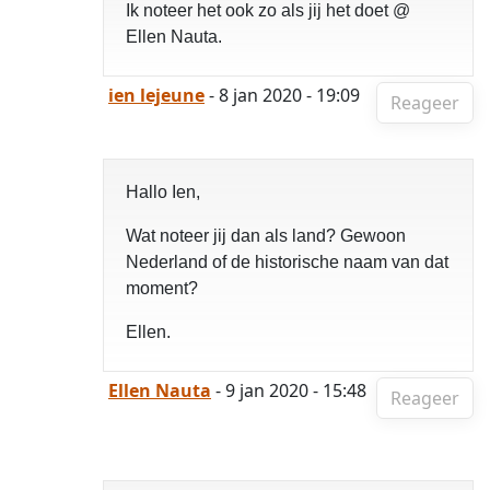
Ik noteer het ook zo als jij het doet @
Ellen Nauta.
ien lejeune
- 8 jan 2020 - 19:09
Reageer
Hallo Ien,
Wat noteer jij dan als land? Gewoon
Nederland of de historische naam van dat
moment?
Ellen.
Ellen Nauta
- 9 jan 2020 - 15:48
Reageer