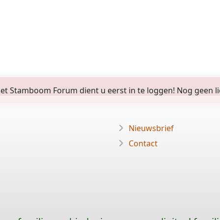
 Stamboom Forum dient u eerst in te loggen! Nog geen lid? 
Nieuwsbrief
Contact