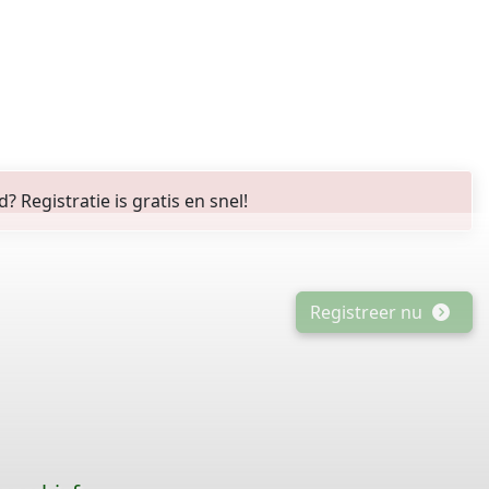
Registratie is gratis en snel!
Registreer nu