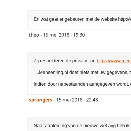
En wat gaat er gebeuren met de website http:
theo
- 15 mei 2018 - 19:30
Zij respecteren de privacy: zie
https://www.men
"...Mensenlinq.nl doet niets met uw gegevens,
Indien door nabestaanden aangegeven wordt, dat 
sprangers
- 15 mei 2018 - 22:48
Naar aanleiding van de nieuwe wet avg heb ik b