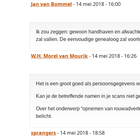
Jan van Bommel
- 14 mei 2018 - 16:00
Ik zou zeggen: gewoon handhaven en afwachten 
zal vallen. De eenvoudige genealoog zal voorl
W.H. Morel van Mourik
- 14 mei 2018 - 16:26
Het is een groot goed als persoonsgegevens 
Kan je de betreffende namen in je scans niet
Over het onderwerp “opnemen van rouwadverten
belicht.
sprangers
- 14 mei 2018 - 18:58