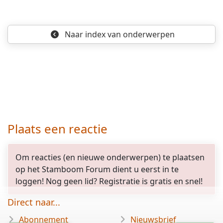
Naar index
van onderwerpen
Plaats een reactie
Om reacties (en nieuwe onderwerpen) te plaatsen
op het Stamboom Forum dient u eerst in te
loggen! Nog geen lid? Registratie is gratis en snel!
Direct naar...
Abonnement
Nieuwsbrief