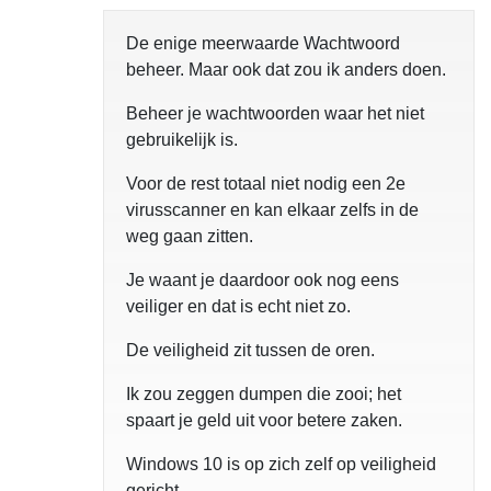
De enige meerwaarde Wachtwoord
beheer. Maar ook dat zou ik anders doen.
Beheer je wachtwoorden waar het niet
gebruikelijk is.
Voor de rest totaal niet nodig een 2e
virusscanner en kan elkaar zelfs in de
weg gaan zitten.
Je waant je daardoor ook nog eens
veiliger en dat is echt niet zo.
De veiligheid zit tussen de oren.
Ik zou zeggen dumpen die zooi; het
spaart je geld uit voor betere zaken.
Windows 10 is op zich zelf op veiligheid
gericht