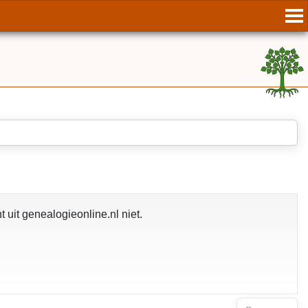
it genealogieonline.nl niet.