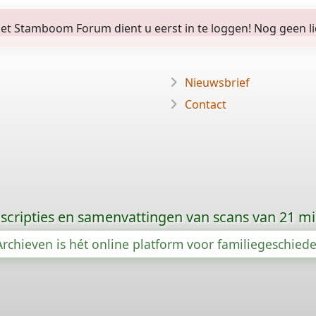
 Stamboom Forum dient u eerst in te loggen! Nog geen lid? 
Nieuwsbrief
Contact
scripties en samenvattingen van scans van 21 m
rchieven is hét online platform voor familiegeschied