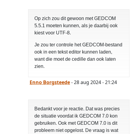
Op zich zou dit gewoon met GEDCOM
5.5.1 moeten kunnen, als je daarbij ook
kiest voor UTF-8.
Je zou ter controle het GEDCOM-bestand
ook in een tekst editor kunnen laden,
want die moet de cedille dan ook laten
zien.
Enno Borgsteede
- 28 aug 2024 - 21:24
Bedankt voor je reactie. Dat was precies
de situatie voordat ik GEDCOM 7.0 kon
gebruiken. Ook met GEDCOM 7.0 is dit
probleem niet opgelost. De vraag is wat