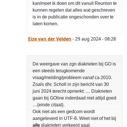
kan/moet ik doen om dit vanuit Reunion te
kunnen regelen dat alles wat geschreven
is in de publicatie ongeschonden over te
laten komen.
Eize van der Velden
- 29 aug 2024 - 08:28
De weergave van zgn diakrieten bij GO is
een steeds terugkomende
vraag/melding/probleem vanaf ca 2010.
Zoals dhr. Scholl in zijn bericht van 30
juni 2024 terecht opmerkt: … Diakrieten
gaan bij GOline inderdaad niet altijd goed
…(einde citaat).
Ook niet als een gedcom wordt
aangeleverd in UTF-8. Weet niet of het bij
alle
diakrieten verkeerd gaat.