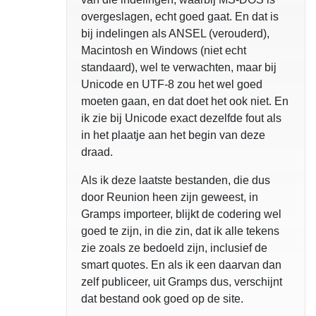
overgeslagen, echt goed gaat. En dat is
bij indelingen als ANSEL (verouderd),
Macintosh en Windows (niet echt
standaard), wel te verwachten, maar bij
Unicode en UTF-8 zou het wel goed
moeten gaan, en dat doet het ook niet. En
ik zie bij Unicode exact dezelfde fout als
in het plaatje aan het begin van deze
draad.
Als ik deze laatste bestanden, die dus
door Reunion heen zijn geweest, in
Gramps importeer, blijkt de codering wel
goed te zijn, in die zin, dat ik alle tekens
zie zoals ze bedoeld zijn, inclusief de
smart quotes. En als ik een daarvan dan
zelf publiceer, uit Gramps dus, verschijnt
dat bestand ook goed op de site.