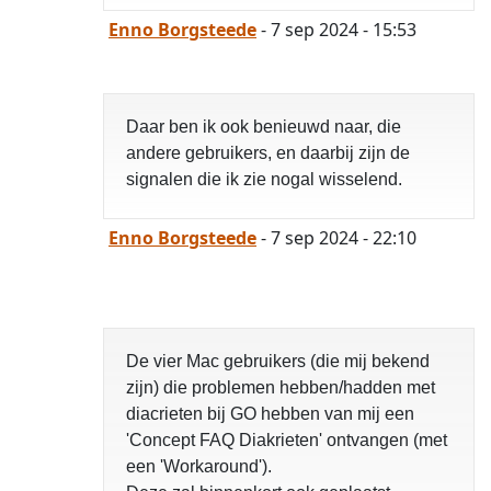
Enno Borgsteede
- 7 sep 2024 - 15:53
Daar ben ik ook benieuwd naar, die
andere gebruikers, en daarbij zijn de
signalen die ik zie nogal wisselend.
Enno Borgsteede
- 7 sep 2024 - 22:10
De vier Mac gebruikers (die mij bekend
zijn) die problemen hebben/hadden met
diacrieten bij GO hebben van mij een
'Concept FAQ Diakrieten' ontvangen (met
een 'Workaround').