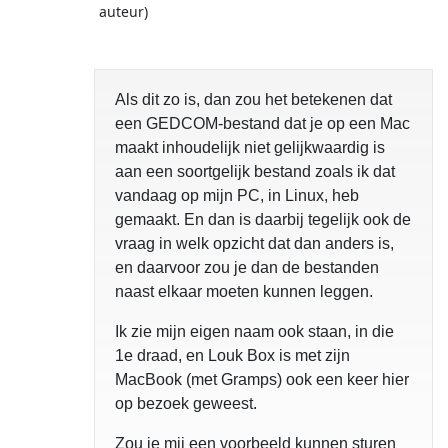
auteur)
Als dit zo is, dan zou het betekenen dat
een GEDCOM-bestand dat je op een Mac
maakt inhoudelijk niet gelijkwaardig is
aan een soortgelijk bestand zoals ik dat
vandaag op mijn PC, in Linux, heb
gemaakt. En dan is daarbij tegelijk ook de
vraag in welk opzicht dat dan anders is,
en daarvoor zou je dan de bestanden
naast elkaar moeten kunnen leggen.
Ik zie mijn eigen naam ook staan, in die
1e draad, en Louk Box is met zijn
MacBook (met Gramps) ook een keer hier
op bezoek geweest.
Zou je mij een voorbeeld kunnen sturen