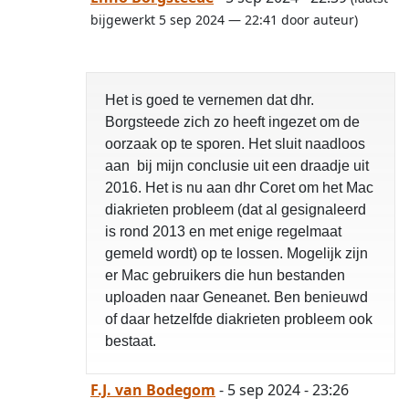
bijgewerkt 5 sep 2024 — 22:41 door auteur)
Het is goed te vernemen dat dhr.
Borgsteede zich zo heeft ingezet om de
oorzaak op te sporen. Het sluit naadloos
aan bij mijn conclusie uit een draadje uit
2016. Het is nu aan dhr Coret om het Mac
diakrieten probleem (dat al gesignaleerd
is rond 2013 en met enige regelmaat
gemeld wordt) op te lossen. Mogelijk zijn
er Mac gebruikers die hun bestanden
uploaden naar Geneanet. Ben benieuwd
of daar hetzelfde diakrieten probleem ook
bestaat.
F.J. van Bodegom
- 5 sep 2024 - 23:26