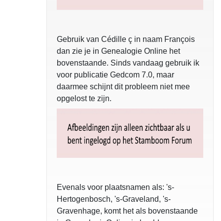
Gebruik van Cédille ç in naam François
dan zie je in Genealogie Online het
bovenstaande. Sinds vandaag gebruik ik
voor publicatie Gedcom 7.0, maar
daarmee schijnt dit probleem niet mee
opgelost te zijn.
Evenals voor plaatsnamen als: 's-
Hertogenbosch, 's-Graveland, 's-
Gravenhage, komt het als bovenstaande