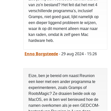
van zo'n bestand? Het feit dat het met 4
verschillende programma's, inclusief
Gramps, niet goed gaat, lijkt namelijk op
een dieper liggend probleem te wijzen,
waar ik op dit moment alleen maar naar
kan raden, omdat ik zelf geen Mac
hardware heb.
Enno Borgsteede
- 29 aug 2024 - 15:26
Eize, ben je bereid om naast Reunion
een keer met een ander programma te
experimenteren, zoals Gramps of
RootsMagic? Ze draaien beide ook op
MacOS, en ik ben wel benieuwd hoe de
namen overkomen als je een GEDCOM-