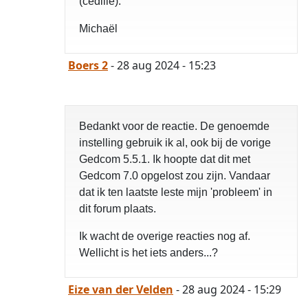
(cedille).
Michaël
Boers 2
- 28 aug 2024 - 15:23
Bedankt voor de reactie. De genoemde
instelling gebruik ik al, ook bij de vorige
Gedcom 5.5.1. Ik hoopte dat dit met
Gedcom 7.0 opgelost zou zijn. Vandaar
dat ik ten laatste leste mijn 'probleem' in
dit forum plaats.
Ik wacht de overige reacties nog af.
Wellicht is het iets anders...?
Eize van der Velden
- 28 aug 2024 - 15:29