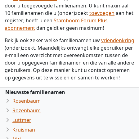
door u toegevoegde familienamen. U kunt maximaal
10 familienamen die u (onder)zoekt
toevoegen
aan het
register; heeft u een
Stamboom Forum Plus
abonnement
dan geldt er geen maximum!
Bekijk ook zeker welke familienamen uw
vriendenkring
(onder)zoekt. Maandelijks ontvangt elke gebruiker per
e-mail een overzicht met overeenkomsten tussen de
door u opgegeven familienamen en die van alle andere
gebruikers. Op deze manier kunt u contact opnemen
op gegevens uit te wisselen en samen te werken!
Nieuwste familienamen
Rosenbaum
Rozenbaum
Luttmer
Kruisman