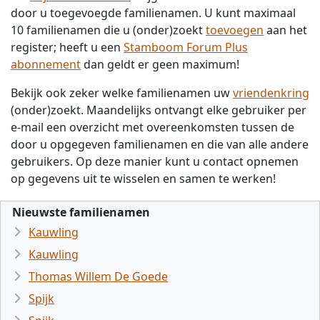
door u toegevoegde familienamen. U kunt maximaal
10 familienamen die u (onder)zoekt
toevoegen
aan het
register; heeft u een
Stamboom Forum Plus
abonnement
dan geldt er geen maximum!
Bekijk ook zeker welke familienamen uw
vriendenkring
(onder)zoekt. Maandelijks ontvangt elke gebruiker per
e-mail een overzicht met overeenkomsten tussen de
door u opgegeven familienamen en die van alle andere
gebruikers. Op deze manier kunt u contact opnemen
op gegevens uit te wisselen en samen te werken!
Nieuwste familienamen
Kauwling
Kauwling
Thomas Willem De Goede
Spijk