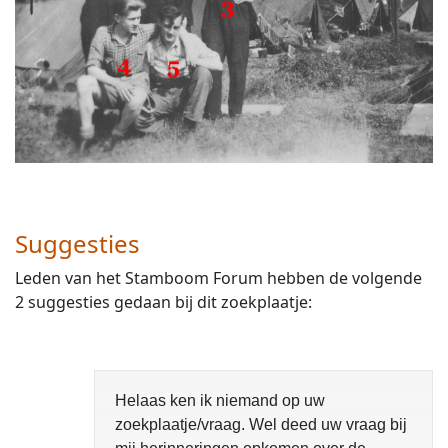
Suggesties
Leden van het Stamboom Forum hebben de volgende
2 suggesties gedaan bij dit zoekplaatje:
Helaas ken ik niemand op uw
zoekplaatje/vraag. Wel deed uw vraag bij