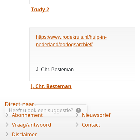
Trudy 2
https://www.rodekruis.nl/hulp-in-
nederland/oorlogsarchief/
J. Chr. Besteman
J. Chr. Besteman
Direct naar...
Heeft u ook een suggestie?
Abonnement
Nieuwsbrief
Vraag/antwoord
Contact
Disclaimer