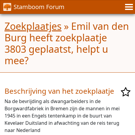
Stamboom Forum
Zoekplaatjes
» Emil van den
Burg heeft zoekplaatje
3803 geplaatst, helpt u
mee?
Beschrijving van het zoekplaatje
Na de bevrijding als dwangarbeiders in de
Borgwardfabriek in Bremen zijn de mannen in mei
1945 in een Engels tentenkamp in de buurt van
Kevelaer Duitsland in afwachting van de reis terug
naar Nederland