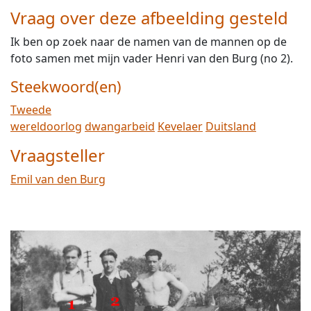
Vraag over deze afbeelding gesteld
Ik ben op zoek naar de namen van de mannen op de
foto samen met mijn vader Henri van den Burg (no 2).
Steekwoord(en)
Tweede
wereldoorlog
dwangarbeid
Kevelaer
Duitsland
Vraagsteller
Emil van den Burg