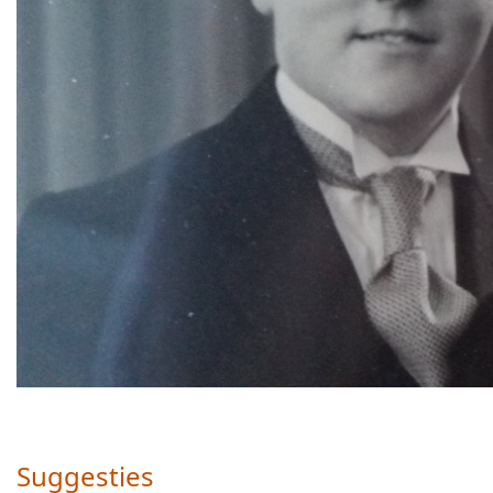
Suggesties