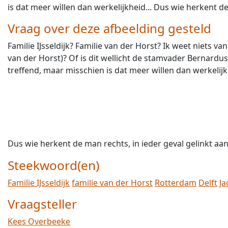
is dat meer wìllen dan werkelijkheid... Dus wie herkent de
Vraag over deze afbeelding gesteld
Familie IJsseldijk? Familie van der Horst? Ik weet niets va
van der Horst)? Of is dit wellicht de stamvader Bernardus
treffend, maar misschien is dat meer wìllen dan werkelijk
Dus wie herkent de man rechts, in ieder geval gelinkt aan 
Steekwoord(en)
Familie IJsseldijk
familie van der Horst
Rotterdam
Delft
Ja
Vraagsteller
Kees Overbeeke