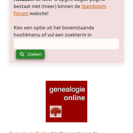
bestaat niet (meer) binnen de
Stamboom
Forum
website!
Kies een optie uit het bovenstaande
hoofdmenu of vul een zoekterm in
Zoeken