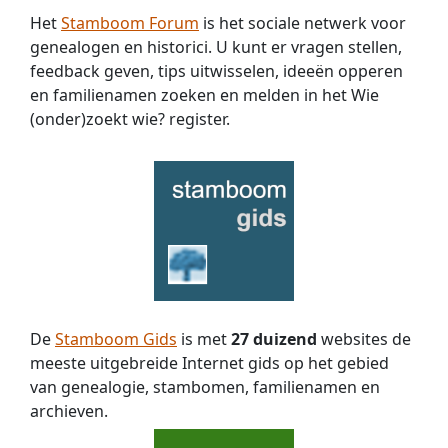
Het
Stamboom Forum
is het sociale netwerk voor
genealogen en historici. U kunt er vragen stellen,
feedback geven, tips uitwisselen, ideeën opperen
en familienamen zoeken en melden in het Wie
(onder)zoekt wie? register.
De
Stamboom Gids
is met
27 duizend
websites de
meeste uitgebreide Internet gids op het gebied
van genealogie, stambomen, familienamen en
archieven.