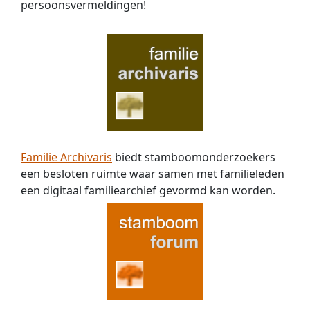
persoons­vermeldingen!
Familie Archivaris
biedt stamboomonderzoekers
een besloten ruimte waar samen met familieleden
een digitaal familiearchief gevormd kan worden.