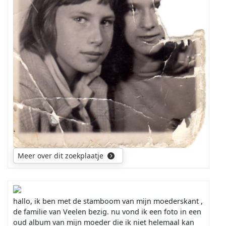
Meer over dit zoekplaatje
hallo, ik ben met de stamboom van mijn moederskant ,
de familie van Veelen bezig. nu vond ik een foto in een
oud album v
an mijn moeder die ik niet helemaal kan