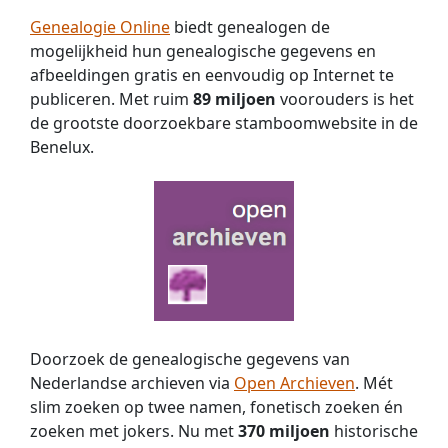
Genealogie Online
biedt genealogen de
mogelijkheid hun genealogische gegevens en
afbeeldingen gratis en eenvoudig op Internet te
publiceren. Met ruim
89 miljoen
voorouders is het
de grootste doorzoekbare stamboomwebsite in de
Benelux.
Doorzoek de genealogische gegevens van
Nederlandse archieven via
Open Archieven
. Mét
slim zoeken op twee namen, fonetisch zoeken én
zoeken met jokers. Nu met
370 miljoen
historische