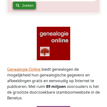
Zoeken
Genealogie Online
biedt genealogen de
mogelijkheid hun genealogische gegevens en
afbeeldingen gratis en eenvoudig op Internet te
publiceren. Met ruim
89 miljoen
voorouders is het
de grootste doorzoekbare stamboomwebsite in de
Benelux.