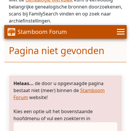
belangrijke genealogische bronnen doorzoekenen,
scans bij FamilySearch vinden en op zoek naar
archiefinstellingen.
Stamboom Forum
Pagina niet gevonden
Helaas...
de door u opgevraagde pagina
bestaat niet (meer) binnen de
Stamboom
Forum
website!
Kies een optie uit het bovenstaande
hoofdmenu of vul een zoekterm in