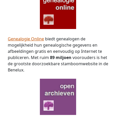
Genealogie Online
biedt genealogen de
mogelijkheid hun genealogische gegevens en
afbeeldingen gratis en eenvoudig op Internet te
publiceren. Met ruim
89 miljoen
voorouders is het
de grootste doorzoekbare stamboomwebsite in de
Benelux.