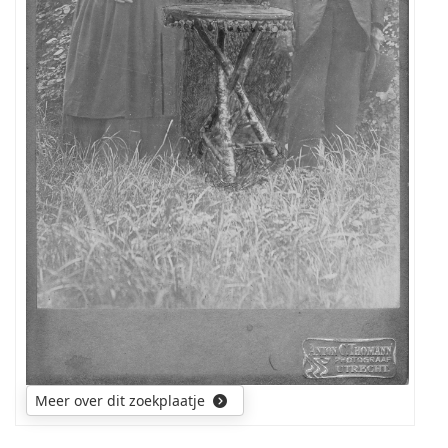
Meer over dit zoekplaatje