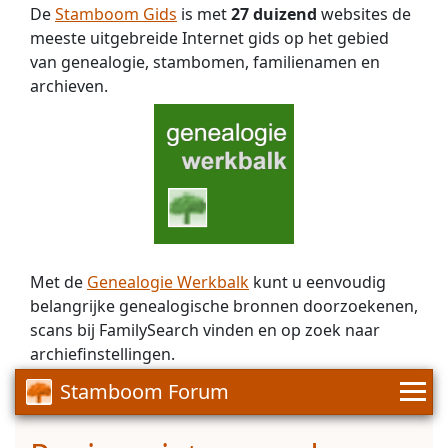
De
Stamboom Gids
is met
27 duizend
websites de
meeste uitgebreide Internet gids op het gebied
van genealogie, stambomen, familienamen en
archieven.
Met de
Genealogie Werkbalk
kunt u eenvoudig
belangrijke genealogische bronnen doorzoekenen,
scans bij FamilySearch vinden en op zoek naar
archiefinstellingen.
Stamboom Forum