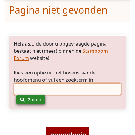
Pagina niet gevonden
Helaas...
de door u opgevraagde pagina
bestaat niet (meer) binnen de
Stamboom
Forum
website!
Kies een optie uit het bovenstaande
hoofdmenu of vul een zoekterm in
Zoeken