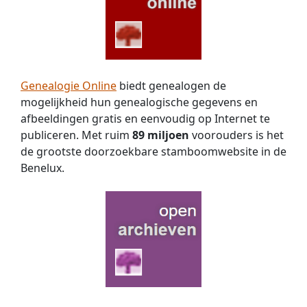
Genealogie Online
biedt genealogen de
mogelijkheid hun genealogische gegevens en
afbeeldingen gratis en eenvoudig op Internet te
publiceren. Met ruim
89 miljoen
voorouders is het
de grootste doorzoekbare stamboomwebsite in de
Benelux.