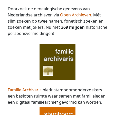
Doorzoek de genealogische gegevens van
Nederlandse archieven via
Open Archieven
. Mét
slim zoeken op twee namen, fonetisch zoeken én
zoeken met jokers. Nu met
369 miljoen
historische
persoons­vermeldingen!
Familie Archivaris
biedt stamboomonderzoekers
een besloten ruimte waar samen met familieleden
een digitaal familiearchief gevormd kan worden.