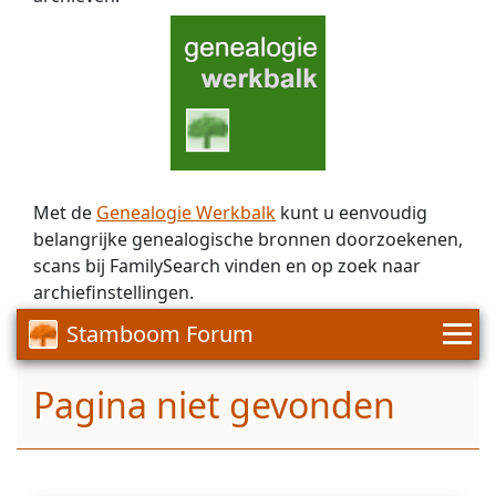
Met de
Genealogie Werkbalk
kunt u eenvoudig
belangrijke genealogische bronnen doorzoekenen,
scans bij FamilySearch vinden en op zoek naar
archiefinstellingen.
Stamboom Forum
Pagina niet gevonden