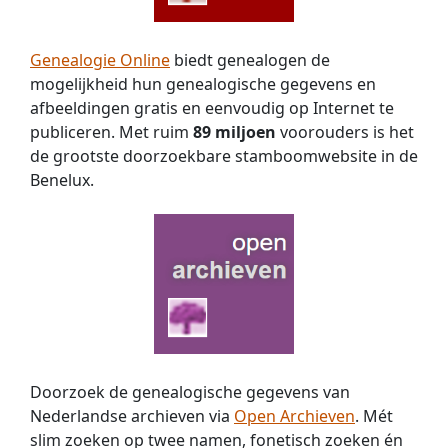
Genealogie Online
biedt genealogen de
mogelijkheid hun genealogische gegevens en
afbeeldingen gratis en eenvoudig op Internet te
publiceren. Met ruim
89 miljoen
voorouders is het
de grootste doorzoekbare stamboomwebsite in de
Benelux.
Doorzoek de genealogische gegevens van
Nederlandse archieven via
Open Archieven
. Mét
slim zoeken op twee namen, fonetisch zoeken én