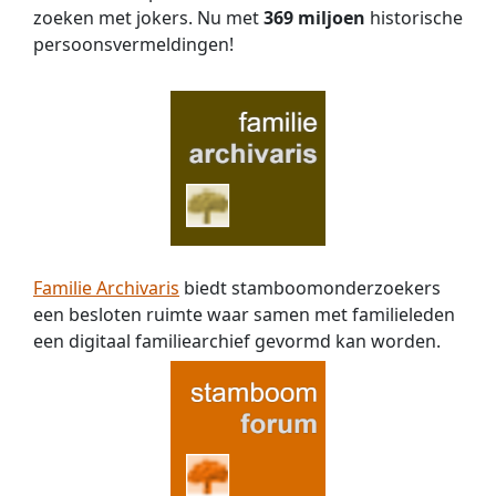
zoeken met jokers. Nu met
369 miljoen
historische
persoons­vermeldingen!
Familie Archivaris
biedt stamboomonderzoekers
een besloten ruimte waar samen met familieleden
een digitaal familiearchief gevormd kan worden.