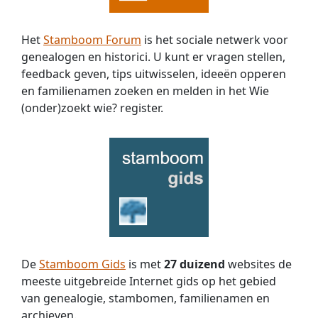
Het
Stamboom Forum
is het sociale netwerk voor
genealogen en historici. U kunt er vragen stellen,
feedback geven, tips uitwisselen, ideeën opperen
en familienamen zoeken en melden in het Wie
(onder)zoekt wie? register.
De
Stamboom Gids
is met
27 duizend
websites de
meeste uitgebreide Internet gids op het gebied
van genealogie, stambomen, familienamen en
archieven.