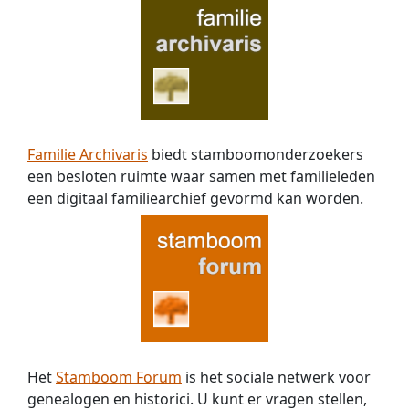
Familie Archivaris
biedt stamboomonderzoekers
een besloten ruimte waar samen met familieleden
een digitaal familiearchief gevormd kan worden.
Het
Stamboom Forum
is het sociale netwerk voor
genealogen en historici. U kunt er vragen stellen,