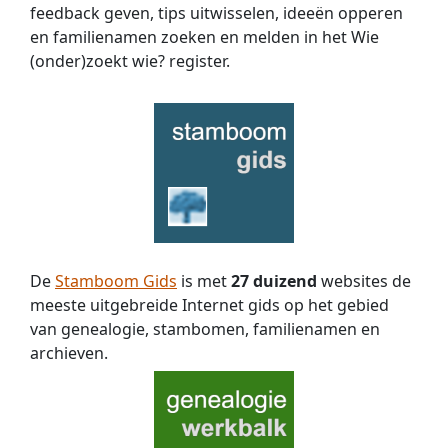
feedback geven, tips uitwisselen, ideeën opperen
en familienamen zoeken en melden in het Wie
(onder)zoekt wie? register.
De
Stamboom Gids
is met
27 duizend
websites de
meeste uitgebreide Internet gids op het gebied
van genealogie, stambomen, familienamen en
archieven.