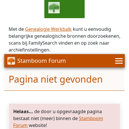
Met de
Genealogie Werkbalk
kunt u eenvoudig
belangrijke genealogische bronnen doorzoekenen,
scans bij FamilySearch vinden en op zoek naar
archiefinstellingen.
Stamboom Forum
Pagina niet gevonden
Helaas...
de door u opgevraagde pagina
bestaat niet (meer) binnen de
Stamboom
Forum
website!