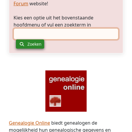
Forum
website!
Kies een optie uit het bovenstaande
hoofdmenu of vul een zoekterm in
Zoeken
Genealogie Online
biedt genealogen de
mogelijkheid hun genealogische gegevens en