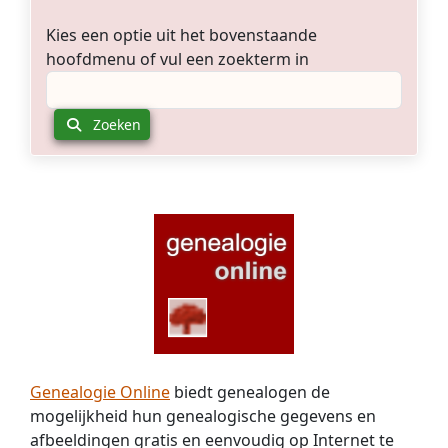
Kies een optie uit het bovenstaande
hoofdmenu of vul een zoekterm in
Zoeken
Genealogie Online
biedt genealogen de
mogelijkheid hun genealogische gegevens en
afbeeldingen gratis en eenvoudig op Internet te