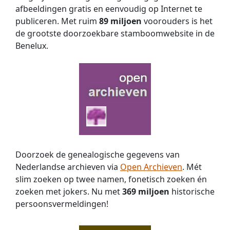
afbeeldingen gratis en eenvoudig op Internet te
publiceren. Met ruim
89 miljoen
voorouders is het
de grootste doorzoekbare stamboomwebsite in de
Benelux.
Doorzoek de genealogische gegevens van
Nederlandse archieven via
Open Archieven
. Mét
slim zoeken op twee namen, fonetisch zoeken én
zoeken met jokers. Nu met
369 miljoen
historische
persoons­vermeldingen!