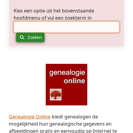
Kies een optie uit het bovenstaande
hoofdmenu of vul een zoekterm in
Zoeken
Genealogie Online
biedt genealogen de
mogelijkheid hun genealogische gegevens en
afbeeldingen gratis en eenvoudig op Internet te