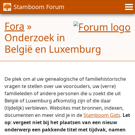
Stamboom Forum
Fora
»
Onderzoek in
België en Luxemburg
De plek om al uw genealogische of familiehistorische
vragen te stellen over uw voorouders, uw (verre)
familieleden of andere personen die u zoekt die uit
België of Luxemburg afkomstig zijn of die daar
(tijdelijk) verbleven. Websites met bronnen, indexen,
documenten en meer vind je in de
Stamboom Gids
.
Let
op
:
vergeet niet bij het plaatsen van een nieuw
onderwerp een pakkende titel met tijdvak, namen