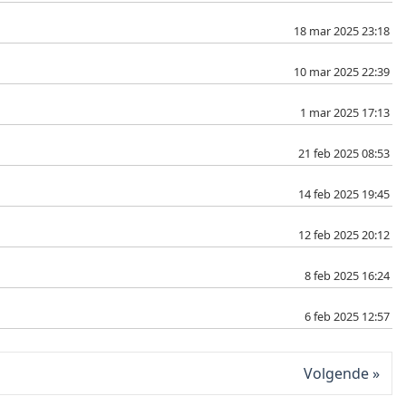
18 mar 2025 23:18
10 mar 2025 22:39
1 mar 2025 17:13
21 feb 2025 08:53
14 feb 2025 19:45
12 feb 2025 20:12
8 feb 2025 16:24
6 feb 2025 12:57
Volgende