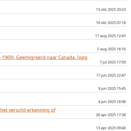
13 okt 2025 20:23
10 okt 2025 07:18
17 aug 2025 12:47
5 aug 2025 16:16
6 -1969). Geemigreerd naar Canada. [opg
7 jul 2025 17:50
17 jun 2025 22:47
9 jun 2025 15:45
4 jun 2025 16:08
het verschil erkenning of
26 apr 2025 17:38
13 apr 2025 09:40