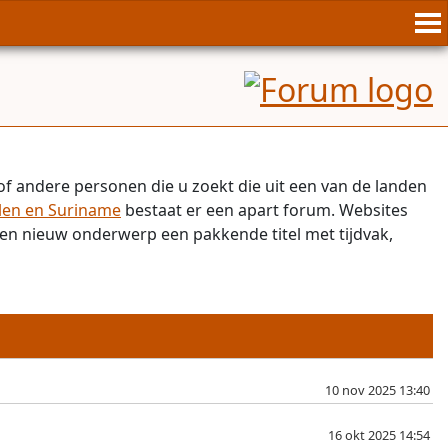
of andere personen die u zoekt die uit een van de landen
len en Suriname
bestaat er een apart forum. Websites
n een nieuw onderwerp een pakkende titel met tijdvak,
10 nov 2025 13:40
16 okt 2025 14:54