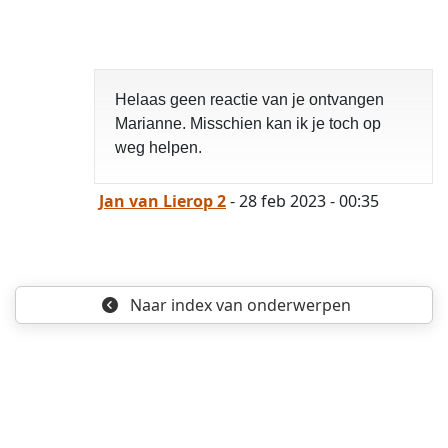
opgelost
Helaas geen reactie van je ontvangen
Marianne. Misschien kan ik je toch op
weg helpen.
Jan van Lierop 2
- 28 feb 2023 - 00:35
Naar index
van onderwerpen