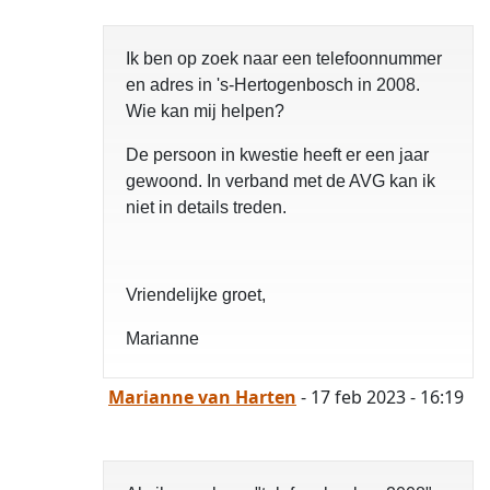
opgelost
Ik ben op zoek naar een telefoonnummer
en adres in 's-Hertogenbosch in 2008.
Wie kan mij helpen?
De persoon in kwestie heeft er een jaar
gewoond. In verband met de AVG kan ik
niet in details treden.
Vriendelijke groet,
Marianne
Marianne van Harten
- 17 feb 2023 - 16:19