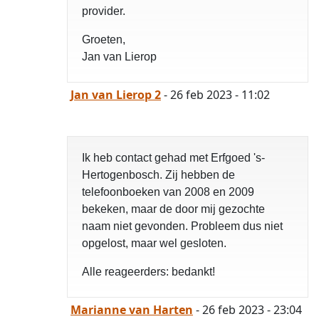
provider.
Groeten,
Jan van Lierop
Jan van Lierop 2
- 26 feb 2023 - 11:02
Ik heb contact gehad met Erfgoed 's-
Hertogenbosch. Zij hebben de
telefoonboeken van 2008 en 2009
bekeken, maar de door mij gezochte
naam niet gevonden. Probleem dus niet
opgelost, maar wel gesloten.
Alle reageerders: bedankt!
Marianne van Harten
- 26 feb 2023 - 23:04