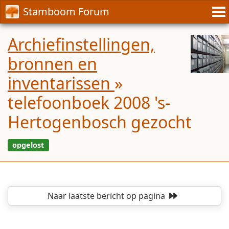
Stamboom Forum
Archiefinstellingen,
bronnen en
inventarissen
»
telefoonboek 2008 's-
Hertogenbosch gezocht
Naar laatste bericht
op pagina