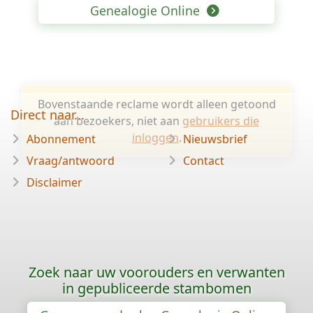
Genealogie Online
Bovenstaande reclame wordt alleen getoond
Direct naar...
aan bezoekers, niet aan
gebruikers die
inloggen
.
Abonnement
Nieuwsbrief
Vraag/antwoord
Contact
Disclaimer
Zoek naar uw voorouders en verwanten
in gepubliceerde stambomen