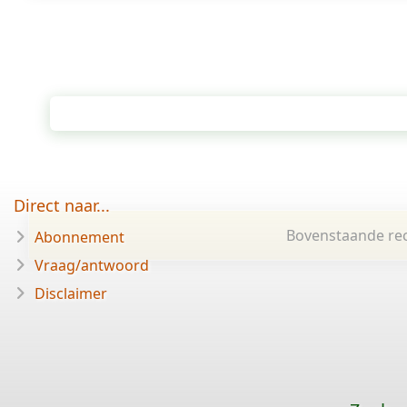
Direct naar...
Bovenstaande rec
Abonnement
Vraag/antwoord
Disclaimer