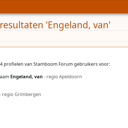
resultaten 'Engeland, van'
4 profielen van Stamboom Forum gebruikers voor:
 naam
Engeland, van
- regio Apeldoorn
- regio Grimbergen