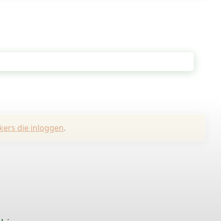
kers die inloggen
.