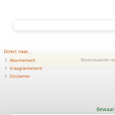
Direct naar...
Bovenstaande rec
Abonnement
Vraag/antwoord
Disclaimer
Bewaar 