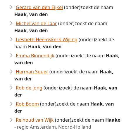
Gerard van den Eijkel
(onder)zoekt de naam
Haak, van den
Michel van de Laar
(onder)zoekt de naam
Haak, van den
Liesbeth Heemskerk-Wijling
(onder)zoekt de
naam
Haak, van den
Emma Binnendijk
(onder)zoekt de naam
Haak,
van den
Herman Souer
(onder)zoekt de naam
Haak,
van der
Rob de Jong
(onder)zoekt de naam
Haak, van
der
Rob Boom
(onder)zoekt de naam
Haak, van
der
Reinoud van Wijk
(onder)zoekt de naam
Haake
- regio Amsterdam, Noord-Holland