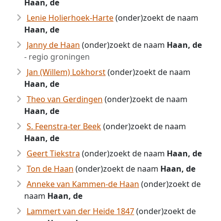
Haan, de
Lenie Holierhoek-Harte
(onder)zoekt de naam
Haan, de
Janny de Haan
(onder)zoekt de naam
Haan, de
- regio groningen
Jan (Willem) Lokhorst
(onder)zoekt de naam
Haan, de
Theo van Gerdingen
(onder)zoekt de naam
Haan, de
S. Feenstra-ter Beek
(onder)zoekt de naam
Haan, de
Geert Tiekstra
(onder)zoekt de naam
Haan, de
Ton de Haan
(onder)zoekt de naam
Haan, de
Anneke van Kammen-de Haan
(onder)zoekt de
naam
Haan, de
Lammert van der Heide 1847
(onder)zoekt de