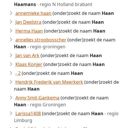
Haamans
- regio N Holland brabant
annemieke haan
(onder)zoekt de naam
Haan
Jan Deelstra
(onder)zoekt de naam
Haan
Herma Haan
(onder)zoekt de naam
Haan
annelies stroobosscher
(onder)zoekt de naam
Haan
- regio groningen
Jan van Ark
(onder)zoekt de naam
Haan
Klaas Konjer
(onder)zoekt de naam
Haan
- 2
(onder)zoekt de naam
Haan
Hendrik Frederik van Meerkerk
(onder)zoekt de
naam
Haan
Anny Smit-Gankema
(onder)zoekt de naam
Haan
- regio Groningen
Larissa1408
(onder)zoekt de naam
Haan
- regio
Limburg