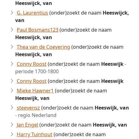
Heeswijck, van
G. Laurentius
(onder)zoekt de naam
Heeswijck,
van
Paul Bosmans123
(onder)zoekt de naam
Heeswijck, van
Thea van de Coevering
(onder)zoekt de naam
Heeswijck, van
Conny Roost
(onder)zoekt de naam
Heeswijk
-
periode 1700-1800
Conny Roost
(onder)zoekt de naam
Heeswijk
Mieke Hawner1
(onder)zoekt de naam
Heeswijk, van
steevensz
(onder)zoekt de naam
Heeswijk, van
- regio Nederland
Jan Engel
(onder)zoekt de naam
Heeswijk, van
Harry Tuinhout
(onder)zoekt de naam