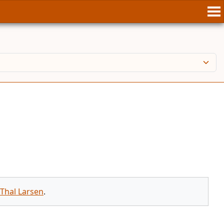
Thal Larsen
.