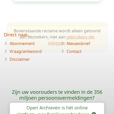
Bovenstaande reclame wordt alleen getoond
Direct naar...
aan bezoekers, niet aan
gebruikers die
inloggen
.
Abonnement
Nieuwsbrief
Vraag/antwoord
Contact
Disclaimer
Zijn uw voorouders te vinden in de 356
miljoen persoonsvermeldingen?
Open Archieven is hét online