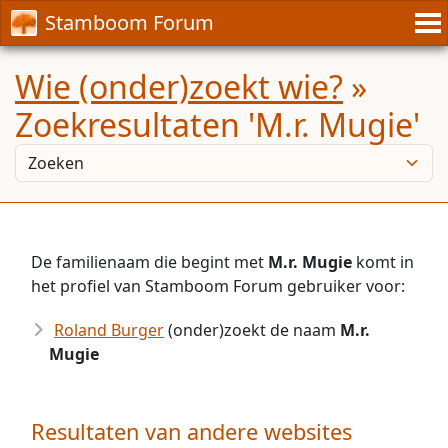
Stamboom Forum
Wie (onder)zoekt wie?
»
Zoekresultaten 'M.r. Mugie'
De familienaam die begint met
M.r. Mugie
komt in
het profiel van Stamboom Forum gebruiker voor:
Roland Burger
(onder)zoekt de naam
M.r.
Mugie
Resultaten van andere websites