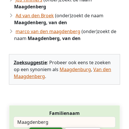
Maagdenberg
Ad van den Broek
(onder)zoekt de naam
Maagdenberg, van den
marco van den maagdenberg
(onder)zoekt de
naam
Maagdenberg, van den
Zoeksuggestie
: Probeer ook eens te zoeken
op een synoniem als
Maagdenburg
,
Van den
Maagdenberg
.
Familienaam