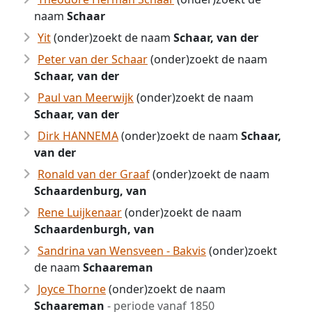
naam
Schaar
Yit
(onder)zoekt de naam
Schaar, van der
Peter van der Schaar
(onder)zoekt de naam
Schaar, van der
Paul van Meerwijk
(onder)zoekt de naam
Schaar, van der
Dirk HANNEMA
(onder)zoekt de naam
Schaar,
van der
Ronald van der Graaf
(onder)zoekt de naam
Schaardenburg, van
Rene Luijkenaar
(onder)zoekt de naam
Schaardenburgh, van
Sandrina van Wensveen - Bakvis
(onder)zoekt
de naam
Schaareman
Joyce Thorne
(onder)zoekt de naam
Schaareman
- periode vanaf 1850