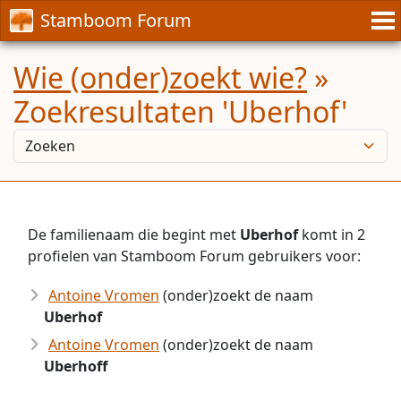
Stamboom Forum
Wie (onder)zoekt wie?
»
Zoekresultaten 'Uberhof'
De familienaam die begint met
Uberhof
komt in 2
profielen van Stamboom Forum gebruikers voor:
Antoine Vromen
(onder)zoekt de naam
Uberhof
Antoine Vromen
(onder)zoekt de naam
Uberhoff