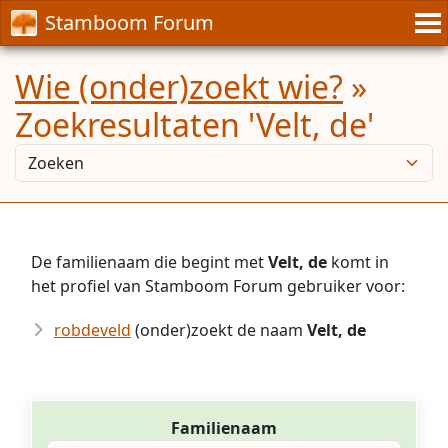
Stamboom Forum
Wie (onder)zoekt wie?
»
Zoekresultaten 'Velt, de'
De familienaam die begint met
Velt, de
komt in
het profiel van Stamboom Forum gebruiker voor:
robdeveld
(onder)zoekt de naam
Velt, de
Familienaam