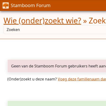
Stamboom Forum
Wie (onder)zoekt wie?
» Zoek
Geen van de Stamboom Forum gebruikers heeft aan
(Onder)zoekt u deze naam?
Voeg deze familienaam dan 