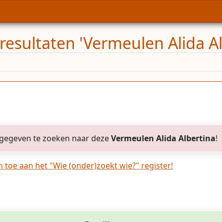
resultaten 'Vermeulen Alida Al
gegeven te zoeken naar deze
Vermeulen Alida Albertina
!
toe aan het "Wie (onder)zoekt wie?" register!