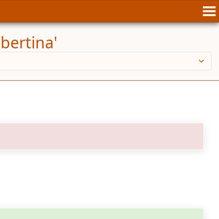
bertina'