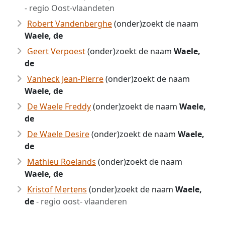
- regio Oost-vlaandeten
Robert Vandenberghe
(onder)zoekt de naam
Waele, de
Geert Verpoest
(onder)zoekt de naam
Waele,
de
Vanheck Jean-Pierre
(onder)zoekt de naam
Waele, de
De Waele Freddy
(onder)zoekt de naam
Waele,
de
De Waele Desire
(onder)zoekt de naam
Waele,
de
Mathieu Roelands
(onder)zoekt de naam
Waele, de
Kristof Mertens
(onder)zoekt de naam
Waele,
de
- regio oost- vlaanderen