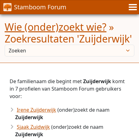
Stamboom Forum
Wie (onder)zoekt wie?
»
Zoekresultaten 'Zuijderwijk'
De familienaam die begint met
Zuijderwijk
komt
in 7 profielen van Stamboom Forum gebruikers
voor:
Irene Zuijderwijk
(onder)zoekt de naam
Zuijderwijk
Sjaak Zuidwijk
(onder)zoekt de naam
Zuijderwijk